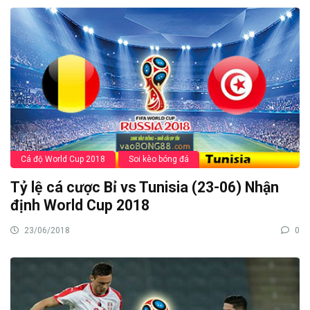
Cá độ World Cup 2018
Soi kèo bóng đá
Tỷ lệ cá cược Bỉ vs Tunisia (23-06) Nhận
định World Cup 2018
23/06/2018
0