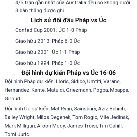
4/5 trận gần nhất của Australia đều có không dưới
3 bàn thắng được ghi.
Lịch sử đối đầu Pháp vs Úc
Confed Cup 2001: ÚC 1-0 Pháp
Giao hữu 2013: Pháp 6-0 Úc
Giao hữu 2001: Úc 1-1 Pháp
Giao hữu 1994: Pháp 1-0 Úc
Đội hình dự kiến Pháp vs Úc 16-06
Đội hình Pháp dự kiến: Lloris, Sidibe, Umtiti, Varane,
Hernandez, Kante, Matuidi, Griezmann, Pogba, Mbappe,
Giroud.
Đội hình Úc dự kiến: Mat Ryan, Sainsbury, Aziz Behich,
Bailey Wright, Milos Degenek, Tom Rogic, Mile Jedinak,
Mark Milligan, Aroon Mooy, James Troisi, Tim Cahill,
Tomi Juric.