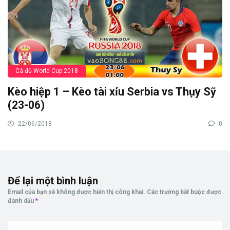
Cá độ World Cup 2018
Kèo hiệp 1 – Kèo tài xỉu Serbia vs Thụy Sỹ
(23-06)
22/06/2018
0
Để lại một bình luận
Email của bạn sẽ không được hiển thị công khai.
Các trường bắt buộc được
đánh dấu
*