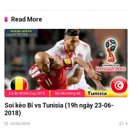
Read More
Cá độ World Cup 2018
Soi kèo bóng đá
Soi kèo Bỉ vs Tunisia (19h ngày 23-06-
2018)
23/06/2018
0