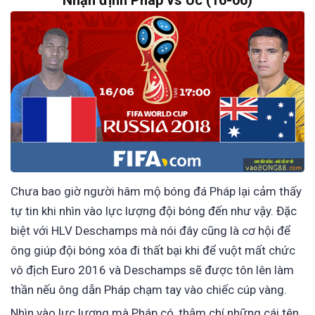
Nhận định Pháp vs Úc (16-06)
Chưa bao giờ người hâm mộ bóng đá Pháp lại cảm thấy
tự tin khi nhìn vào lực lượng đội bóng đến như vậy. Đặc
biệt với HLV Deschamps mà nói đây cũng là cơ hội để
ông giúp đội bóng xóa đi thất bại khi để vuột mất chức
vô địch Euro 2016 và Deschamps sẽ được tôn lên làm
thần nếu ông dẫn Pháp chạm tay vào chiếc cúp vàng.
Nhìn vào lực lượng mà Pháp có, thậm chí những cái tên