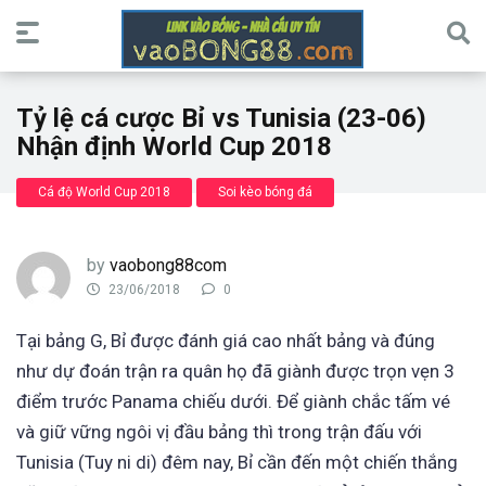
Tỷ lệ cá cược Bỉ vs Tunisia (23-06)
Nhận định World Cup 2018
Cá độ World Cup 2018
Soi kèo bóng đá
by
vaobong88com
23/06/2018
0
Tại bảng G, Bỉ được đánh giá cao nhất bảng và đúng
như dự đoán trận ra quân họ đã giành được trọn vẹn 3
điểm trước Panama chiếu dưới. Để giành chắc tấm vé
và giữ vững ngôi vị đầu bảng thì trong trận đấu với
Tunisia (Tuy ni di) đêm nay, Bỉ cần đến một chiến thắng