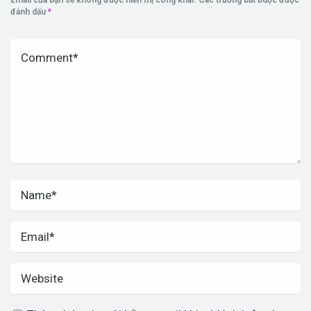
đánh dấu
*