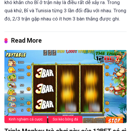
khó khăn cho Bỉ ở trận này là điều rất dễ xảy ra. Trong
quá khứ, Bỉ và Tunisia từng 3 lần đối đầu với nhau. Trong
đó, 2/3 trận gặp nhau có ít hơn 3 bàn thắng được ghi.
Read More
Kinh nghiệm cá cược
Soi kèo bóng đá