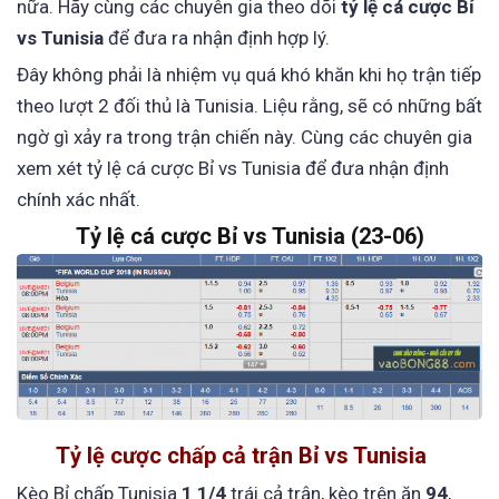
nữa. Hãy cùng các chuyên gia theo dõi
tỷ lệ cá cược Bỉ
vs Tunisia
để đưa ra nhận định hợp lý.
Đây không phải là nhiệm vụ quá khó khăn khi họ trận tiếp
theo lượt 2 đối thủ là Tunisia. Liệu rằng, sẽ có những bất
ngờ gì xảy ra trong trận chiến này. Cùng các chuyên gia
xem xét tỷ lệ cá cược Bỉ vs Tunisia để đưa nhận định
chính xác nhất.
Tỷ lệ cá cược Bỉ vs Tunisia (23-06)
Tỷ lệ cược chấp cả trận Bỉ vs Tunisia
Kèo Bỉ chấp Tunisia
1 1/4
trái cả trận, kèo trên ăn
94
,