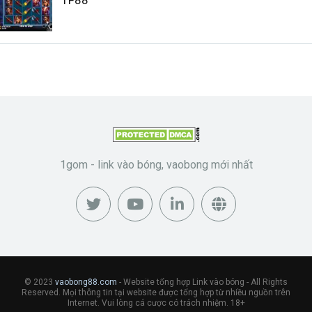
TF88
1gom - link vào bóng, vaobong mới nhất
© 2023
vaobong88.com
- Website tổng hợp Link vào bóng - All Rights
Reserved. Mọi thông tin tại website được tổng hợp từ nhiều nguồn trên
Internet. Vui lòng cá cược có trách nhiệm. 18+