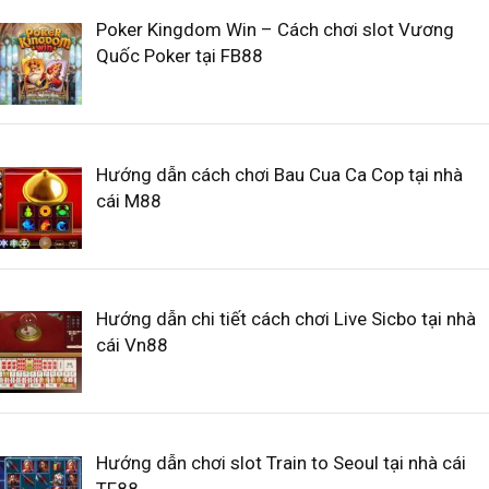
Poker Kingdom Win – Cách chơi slot Vương
Quốc Poker tại FB88
Hướng dẫn cách chơi Bau Cua Ca Cop tại nhà
cái M88
Hướng dẫn chi tiết cách chơi Live Sicbo tại nhà
cái Vn88
Hướng dẫn chơi slot Train to Seoul tại nhà cái