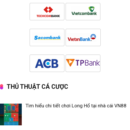
THỦ THUẬT CÁ CƯỢC
Tìm hiểu chi tiết chơi Long Hổ tại nhà cái VN88