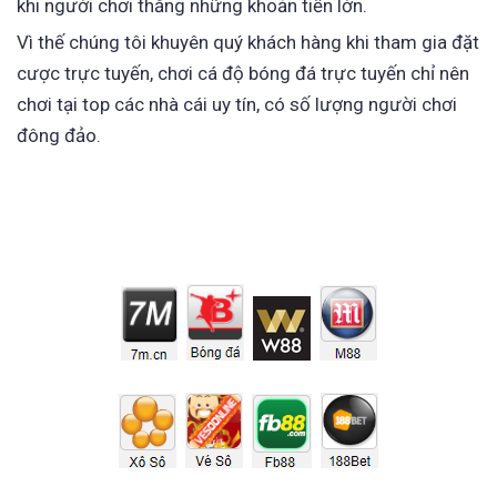
khi người chơi thắng những khoản tiền lớn.
Vì thế chúng tôi khuyên quý khách hàng khi tham gia đặt
cược trực tuyến, chơi cá độ bóng đá trực tuyến chỉ nên
chơi tại top các nhà cái uy tín, có số lượng người chơi
đông đảo.