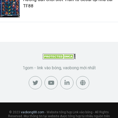
TF88
1gom - link vào bóng, vaobong mới nhất
© 2023
vaobong88.com
- Website tổng hợp Link vào bóng - All Rights
Reserved. Mọi thông tin tại website được tổng hợp từ nhiều nguồn trên