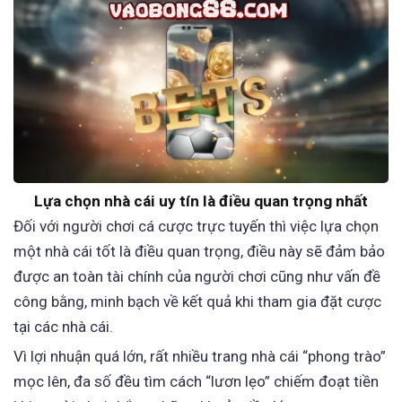
Lựa chọn nhà cái uy tín là điều quan trọng nhất
Đối với người chơi cá cược trực tuyến thì việc lựa chọn
một nhà cái tốt là điều quan trọng, điều này sẽ đảm bảo
được an toàn tài chính của người chơi cũng như vấn đề
công bằng, minh bạch về kết quả khi tham gia đặt cược
tại các nhà cái.
Vì lợi nhuận quá lớn, rất nhiều trang nhà cái “phong trào”
mọc lên, đa số đều tìm cách “lươn lẹo” chiếm đoạt tiền