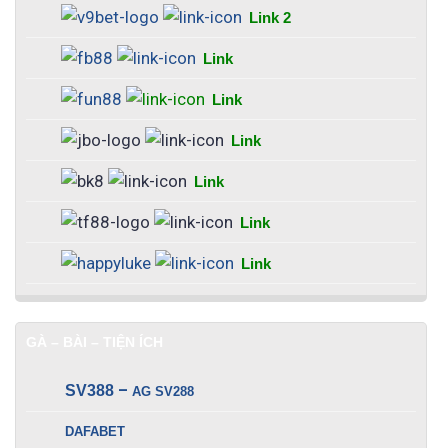
Link 2
Link
Link
Link
Link
Link
Link
GÀ – BÀI – TIỆN ÍCH
–
SV388
AG SV288
DAFABET