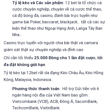
Tỷ lệ kèo và Các sản phẩm
: 12 bet là tổ chức cá
cược chuyên nghiệp, chuyên về cá cược thể thao,
cá độ bóng đá, casino, đánh bài trực tuyến như
game bài Poker, baccarat, blackjack… tất cả các sự
kiện thể thao như Ngoại Hạng Anh, Laliga Tây Ban
Nha…
Casino trực tuyến với người chia bài thật và camera
giám sát thật sự chuyên nghiệp và đỉnh cao
Chỉ cần tối thiểu
25.000 Đồng cho 1 lần đặt cược
,
tối
đa đặt không giới hạn
Tỷ lệ kèo tại 12bet rất da đạng Kèo Châu Âu, Kèo Hồng
Kông, Malaysia, Indonesia..
Phương thức thanh toán
: Hỗ trợ Gửi tiền với 6
ngân hàng nội địa của Việt Nam bao gồm :
Vietcombank (VCB), ACB, Đông Á, SacomBank,
TechcomBank, VietinBank.