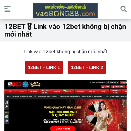
12BET 🎖️ Link vào 12bet không bị chặn
mới nhất
Link vào 12bet không bị chặn mới nhất
12BET – LINK 1
12BET – LINK 2