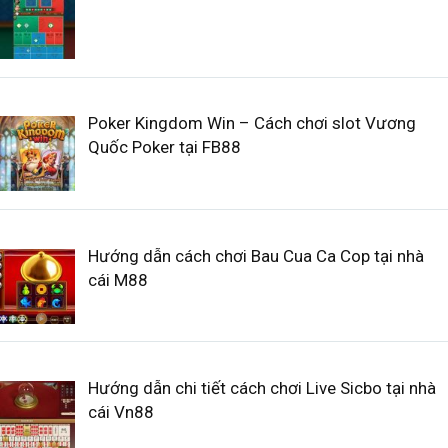
Poker Kingdom Win – Cách chơi slot Vương
Quốc Poker tại FB88
Hướng dẫn cách chơi Bau Cua Ca Cop tại nhà
cái M88
Hướng dẫn chi tiết cách chơi Live Sicbo tại nhà
cái Vn88