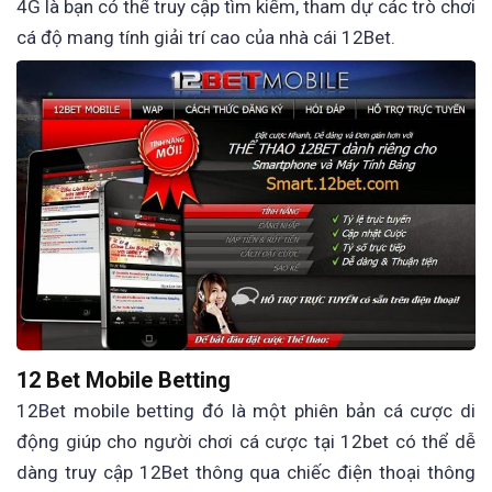
4G là bạn có thể truy cập tìm kiếm, tham dự các trò chơi
cá độ mang tính giải trí cao của nhà cái 12Bet.
12 Bet Mobile Betting
12Bet mobile betting đó là một phiên bản cá cược di
động giúp cho người chơi cá cược tại 12bet có thể dễ
dàng truy cập 12Bet thông qua chiếc điện thoại thông