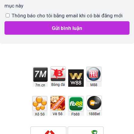
mục này
Thông báo cho tôi bằng email khi có bài đăng mới