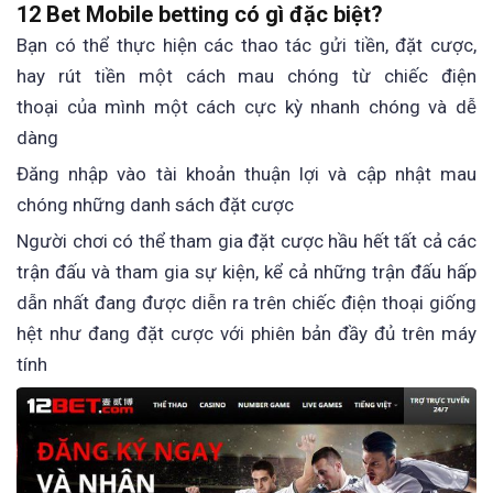
12 Bet Mobile betting có gì đặc biệt?
Bạn có thể thực hiện các thao tác gửi tiền, đặt cược,
hay rút tiền một cách mau chóng từ chiếc điện
thoại của mình một cách cực kỳ nhanh chóng và dễ
dàng
Đăng nhập vào tài khoản thuận lợi và cập nhật mau
chóng những danh sách đặt cược
Người chơi có thể tham gia đặt cược hầu hết tất cả các
trận đấu và tham gia sự kiện, kể cả những trận đấu hấp
dẫn nhất đang được diễn ra trên chiếc điện thoại giống
hệt như đang đặt cược với phiên bản đầy đủ trên máy
tính