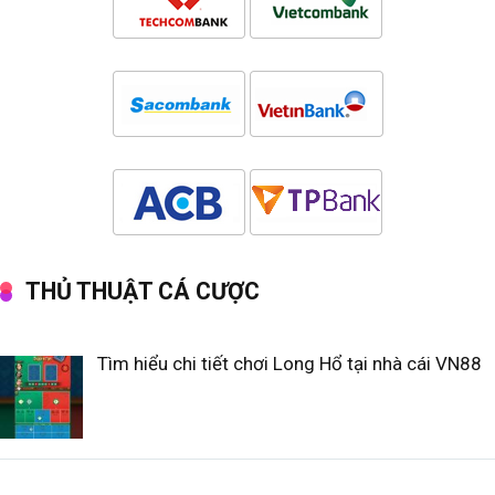
THỦ THUẬT CÁ CƯỢC
Tìm hiểu chi tiết chơi Long Hổ tại nhà cái VN88