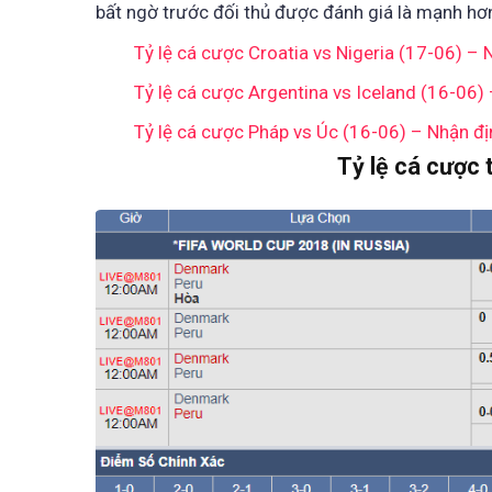
bất ngờ trước đối thủ được đánh giá là mạnh h
Tỷ lệ cá cược Croatia vs Nigeria (17-06) –
Tỷ lệ cá cược Argentina vs Iceland (16-06
Tỷ lệ cá cược Pháp vs Úc (16-06) – Nhận đ
Tỷ lệ cá cược 