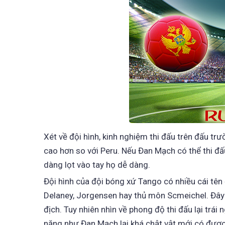
Xét về đội hình, kinh nghiệm thi đấu trên đấu t
cao hơn so với Peru. Nếu Đan Mạch có thể thi đấ
dàng lọt vào tay họ dễ dàng.
Đội hình của đội bóng xứ Tango có nhiều cái tên đ
Delaney, Jorgensen hay thủ môn Scmeichel. Đây 
địch. Tuy nhiên nhìn về phong độ thi đấu lại trái
năng như Đan Mạch lại khá chật vật mới có được