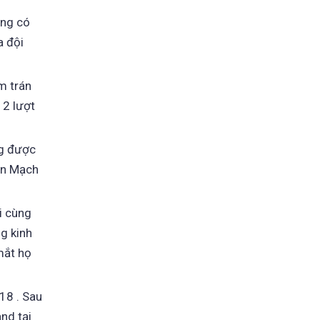
ắng có
a đội
m trán
 2 lượt
ng được
Đan Mạch
i cùng
g kinh
mắt họ
18 . Sau
nd tại