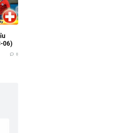
ỉu
3-06)
0