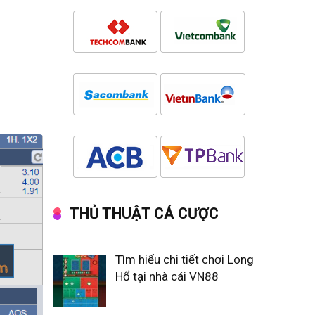
THỦ THUẬT CÁ CƯỢC
Tìm hiểu chi tiết chơi Long
Hổ tại nhà cái VN88