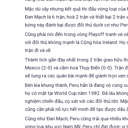
Mặc dù vậy nhưng kết quả thi đấu vòng loại của h
Đan Mạch là 6 trận, hoà 2 trận và thất bại 2 trận
bóng này đánh bại được đối thủ dưới cơ như Per
Cũng phải nói đến trong vòng Playoff tranh vé
với đối thủ không mạnh là Cộng hòa Ireland. Họ đ
trận đi và về.
Thành tích gần đây nhất trong 2 trần giao hữu 
Mexico (2-0) và cầm hoà Thụy Điển (0-0). Trận 
sẽ tung ra các quân bài mạnh để giành trọn vẹn
Bên kia khung thành, Peru hẳn là đang vô cùng 
họ có mặt tại World Cup năm 1982. Đã lâu không
nghiệm chiến đấu, cọ sát với các đối thủ lớn. 
cũng cần phải nỗ lực hết mình để tạo được dấu ấ
Cũng như Đan Mạch, Peru cũng trải qua nhiều k
vòng loại khu vực Nam Mỹ, Peru chỉ đạt được vị t