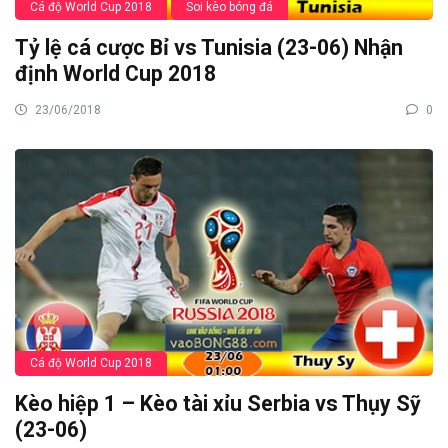
Cá độ World Cup 2018
Soi kèo bóng đá
Tỷ lệ cá cược Bỉ vs Tunisia (23-06) Nhận
định World Cup 2018
23/06/2018
0
Cá độ World Cup 2018
Kèo hiệp 1 – Kèo tài xỉu Serbia vs Thụy Sỹ
(23-06)