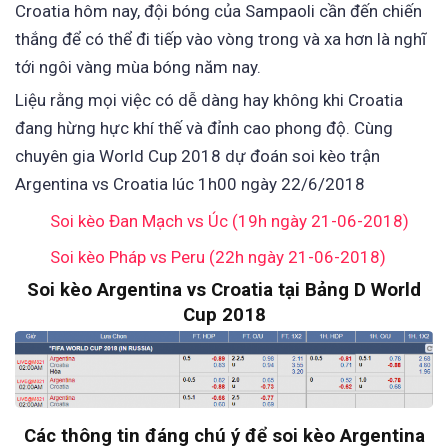
Croatia hôm nay, đội bóng của Sampaoli cần đến chiến
thắng để có thể đi tiếp vào vòng trong và xa hơn là nghĩ
tới ngôi vàng mùa bóng năm nay.
Liệu rằng mọi việc có dễ dàng hay không khi Croatia
đang hừng hực khí thế và đỉnh cao phong độ. Cùng
chuyên gia World Cup 2018 dự đoán soi kèo trận
Argentina vs Croatia lúc 1h00 ngày 22/6/2018
Soi kèo Đan Mạch vs Úc (19h ngày 21-06-2018)
Soi kèo Pháp vs Peru (22h ngày 21-06-2018)
Soi kèo Argentina vs Croatia tại Bảng D World
Cup 2018
Các thông tin đáng chú ý để soi kèo Argentina