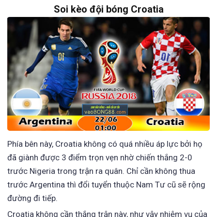
Soi kèo
đội bóng Croatia
Phía bên này, Croatia không có quá nhiều áp lực bởi họ
đã giành được 3 điểm trọn vẹn nhờ chiến thắng 2-0
trước Nigeria trong trận ra quân. Chỉ cần không thua
trước Argentina thì đổi tuyển thuộc Nam Tư cũ sẽ rộng
đường đi tiếp.
Croatia không cần thắng trận này, như vậy nhiệm vụ của