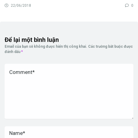
22/06/2018
0
Để lại một bình luận
Email của bạn sẽ không được hiển thị công khai.
Các trường bắt buộc được
đánh dấu
*