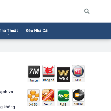
Thủ Thuật
Kèo Nhà Cái
Mạch vs
ng không