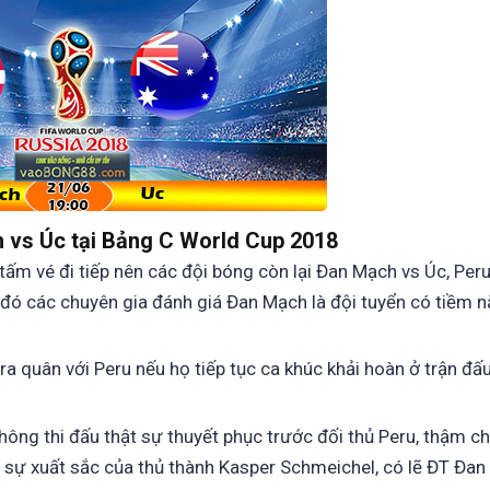
 vs Úc tại Bảng C World Cup 2018
ấm vé đi tiếp nên các đội bóng còn lại Đan Mạch vs Úc, Per
ng đó các chuyên gia đánh giá Đan Mạch là đội tuyển có tiềm n
a quân với Peru nếu họ tiếp tục ca khúc khải hoàn ở trận đấu
không thi đấu thật sự thuyết phục trước đối thủ Peru, thậm ch
sự xuất sắc của thủ thành Kasper Schmeichel, có lẽ ĐT Đan