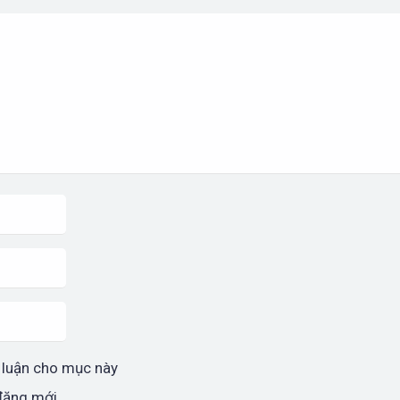
h luận cho mục này
 đăng mới