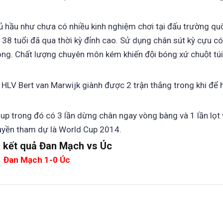
ủ hầu như chưa có nhiều kinh nghiệm chơi tại đấu trường quố
 38 tuổi đã qua thời kỳ đỉnh cao. Sử dụng chân sút kỳ cựu có
 Chất lượng chuyên môn kém khiến đội bóng xứ chuột túi
ò HLV Bert van Marwijk giành được 2 trận thắng trong khi để 
p trong đó có 3 lần dừng chân ngay vòng bàng và 1 lần lọt
uyền tham dự là World Cup 2014.
 kết quả Đan Mạch vs Úc
Đan Mạch 1-0 Úc