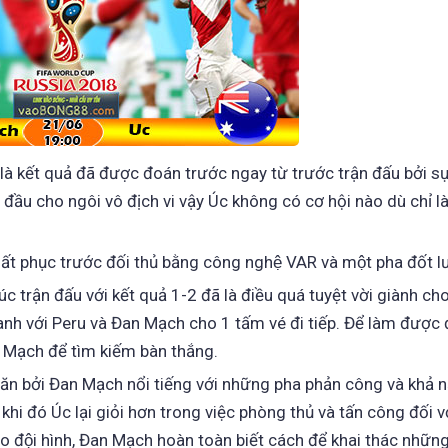
 là kết quả đã được đoán trước ngay từ trước trận đấu bởi s
 đầu cho ngôi vô địch vi vậy Úc không có cơ hội nào dù chỉ l
 phục trước đối thủ bằng công nghệ VAR và một pha đốt lươ
úc trận đấu với kết quả 1-2 đã là điều quá tuyệt vời giành ch
h với Peru và Đan Mạch cho 1 tấm vé đi tiếp. Để làm được 
 Mạch để tìm kiếm bàn thắng.
hăn bởi Đan Mạch nổi tiếng với những pha phản công và khả 
hi đó Úc lại giỏi hơn trong việc phòng thủ và tấn công đối vớ
 đội hình, Đan Mạch hoàn toàn biết cách để khai thác những