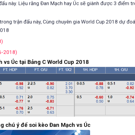
n đấu này. Liệu rằng Đan Mạch hay Úc sẽ giành được 3 điểm t
trong trận đấu này, Cùng chuyên gia World Cup 2018 dự đoá
2018
8)
06-2018)
h vs Úc tại Bảng C World Cup 2018
ng chú ý để soi kèo Đan Mạch vs Úc