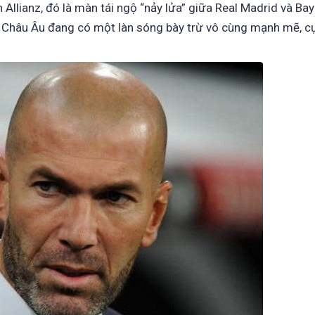
ân Allianz, đó là màn tái ngộ “nảy lửa” giữa Real Madrid và Ba
ở Châu Âu đang có một làn sóng bày trừ vô cùng mạnh mẽ, cụ