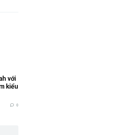
ah với
ạm kiểu
0