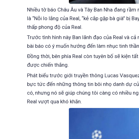
Nhiều tờ báo Châu Âu và Tây Ban Nha đang rầm rộ 
là “Nỗi lo lắng của Real, “kẻ cắp gặp bà già” bị B
thấp phong độ của Real.
Trước tình hình này Ban lãnh đạo của Real và cả
bài báo có ý muốn hướng đến làm nhục tinh thần
Đồng thời, bên phía Real còn tuyên bố sẽ kiện tấ
được chiến thắng.
Phát biểu trước giới truyền thông Lucas Vasque
bực tức đến những thông tin bôi nhọ danh dự củ
có, nhưng nó sẽ giúp chúng tôi càng có nhiều 
Real vượt qua khó khăn.