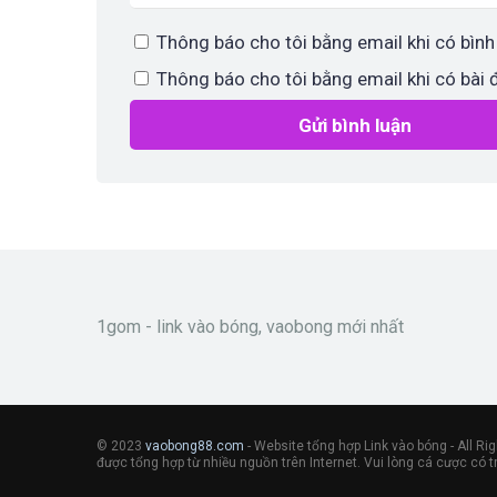
Thông báo cho tôi bằng email khi có bìn
Thông báo cho tôi bằng email khi có bài
1gom - link vào bóng, vaobong mới nhất
© 2023
vaobong88.com
- Website tổng hợp Link vào bóng - All Ri
được tổng hợp từ nhiều nguồn trên Internet. Vui lòng cá cược có 