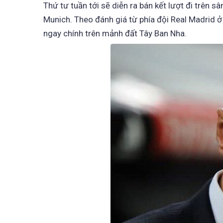
Thứ tư tuần tới sẽ diễn ra bán kết lượt đi trên s
Munich. Theo đánh giá từ phía đội Real Madrid 
ngay chính trên mảnh đất Tây Ban Nha.