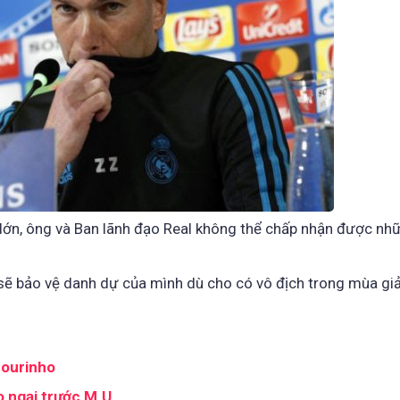
 lớn, ông và Ban lãnh đạo Real không thể chấp nhận được nh
sẽ bảo vệ danh dự của mình dù cho có vô địch trong mùa giả
Mourinho
 ngại trước M.U