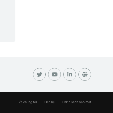
Về chúng tôi
Liên hệ
Chính sách bảo mật