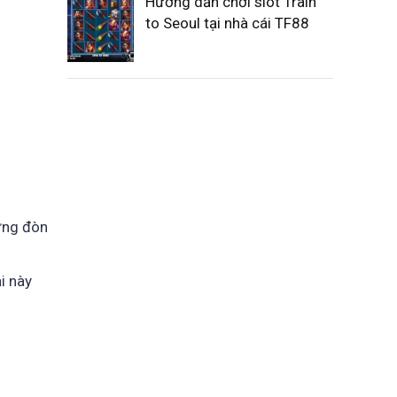
Hướng dẫn chơi slot Train
to Seoul tại nhà cái TF88
ững đòn
i này