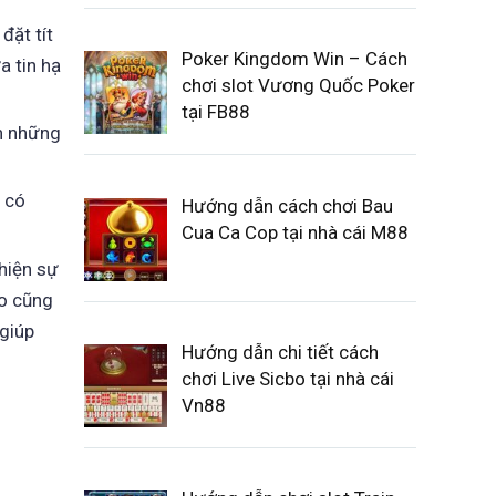
đặt tít
Poker Kingdom Win – Cách
a tin hạ
chơi slot Vương Quốc Poker
tại FB88
ch những
i có
Hướng dẫn cách chơi Bau
Cua Ca Cop tại nhà cái M88
hiện sự
ào cũng
giúp
Hướng dẫn chi tiết cách
chơi Live Sicbo tại nhà cái
Vn88