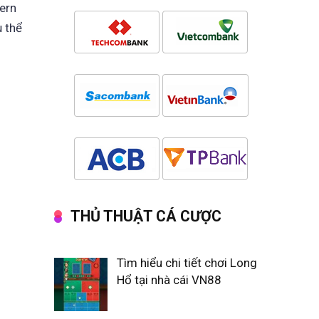
yern
 thể
THỦ THUẬT CÁ CƯỢC
Tìm hiểu chi tiết chơi Long
Hổ tại nhà cái VN88