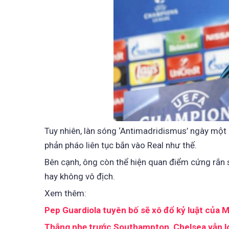
Tuy nhiên, làn sóng ‘Antimadridismus’ ngày một
phản pháo liên tục bắn vào Real như thế.
Bên cạnh, ông còn thể hiện quan điểm cứng rắn 
hay không vô địch.
Xem thêm:
Pep Guardiola tuyên bố sẽ xô đổ kỷ luật của 
Thắng nhẹ trước Southampton, Chelsea vẫn lo