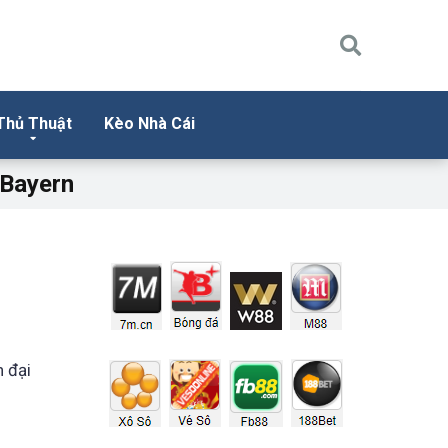
Thủ Thuật
Kèo Nhà Cái
 Bayern
n đại