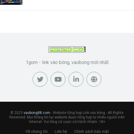
1gom - link vào bóng, vaobong mới nhất
© 2023
vaobong88.com
- Website tổng hợp Link vào bóng - All Rights
Reserved. Mọi thông tin tại website được tổng hợp từ nhiều nguồn trên
Internet. Vui lòng cá cược có trách nhiệm. 18+
Về chúng tôi
Liên hệ
Chính sách bảo mật