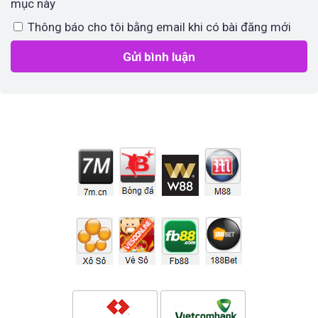
mục này
Thông báo cho tôi bằng email khi có bài đăng mới