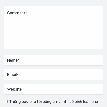
Thông báo cho tôi bằng email khi có bình luận cho