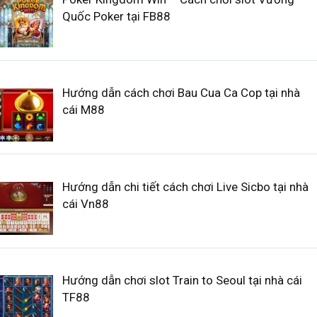
Quốc Poker tại FB88
Hướng dẫn cách chơi Bau Cua Ca Cop tại nhà
cái M88
Hướng dẫn chi tiết cách chơi Live Sicbo tại nhà
cái Vn88
Hướng dẫn chơi slot Train to Seoul tại nhà cái
TF88