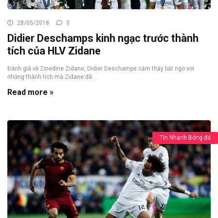
28/05/2018
0
Didier Deschamps kinh ngạc trước thành
tích của HLV Zidane
Đánh giá về Zinedine Zidane, Didier Deschamps cảm thấy bất ngờ với
những thành tích mà Zidane đã ...
Read more »
Tin Nhanh Bóng đá