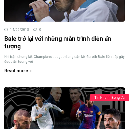
14/05/2018
0
Bale trở lại với những màn trình diễn ấn
tượng
Khi trận chung kết Champions League đang cận kề, Gareth Bale liên tiếp gây
được ấn tượng với ...
Read more »
Tin Nhanh Bóng đá