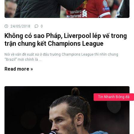
24/05/2018
0
Không có sao Pháp, Liverpool lép vế trong
trận chung kết Champions League
Nói về vấn đề xuất xứ ở đấu trường Champions League thì nhìn chung
“Brazil” mới chính là ...
Read more »
Tin Nhanh Bóng đá