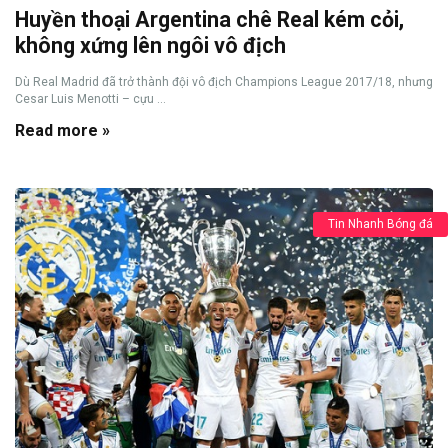
Huyền thoại Argentina chê Real kém cỏi,
không xứng lên ngôi vô địch
Dù Real Madrid đã trở thành đội vô địch Champions League 2017/18, nhưng
Cesar Luis Menotti – cựu ...
Read more »
Tin Nhanh Bóng đá