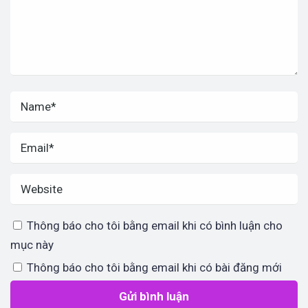
Thông báo cho tôi bằng email khi có bình luận cho
mục này
Thông báo cho tôi bằng email khi có bài đăng mới