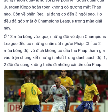
đang muốn quay lưng với Liverpool khi đoàn quân của
Juergen Klopp hoàn toàn không có gương mặt Pháp
nào. Còn về phần Real lại đang có đến 3 ngôi sao. Họ
đều đã góp mặt ở Champions League trong mùa giải
này.
Ở 13 mùa bóng vừa qua, những đội vô địch Champions
League đều có những chân sút người Pháp. Chỉ có 2
mùa bóng đội vô địch không có cầu thủ Pháp tham gia
vào trận chung kết nhưng ít nhất trong danh sách đội 1,
2 đội đó cũng không thiếu đi những cái tên của Pháp.