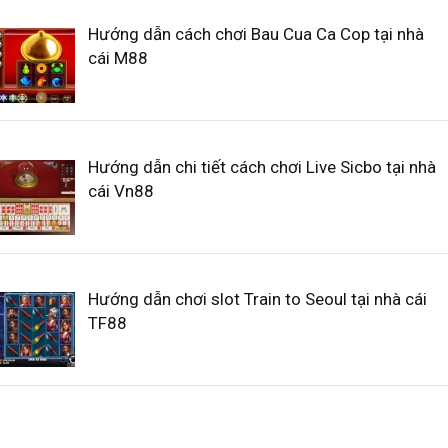
Hướng dẫn cách chơi Bau Cua Ca Cop tại nhà
cái M88
Hướng dẫn chi tiết cách chơi Live Sicbo tại nhà
cái Vn88
Hướng dẫn chơi slot Train to Seoul tại nhà cái
TF88