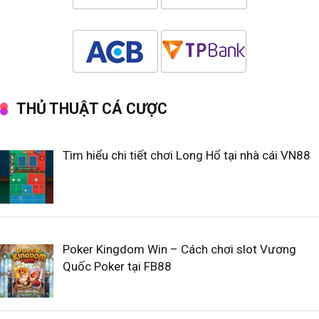
THỦ THUẬT CÁ CƯỢC
Tìm hiểu chi tiết chơi Long Hổ tại nhà cái VN88
Poker Kingdom Win – Cách chơi slot Vương
Quốc Poker tại FB88