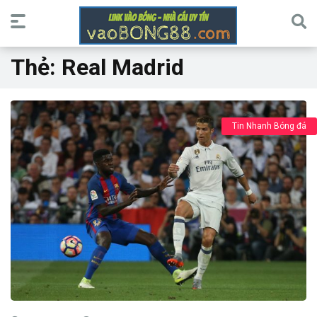
Thẻ:
Real Madrid
Tin Nhanh Bóng đá