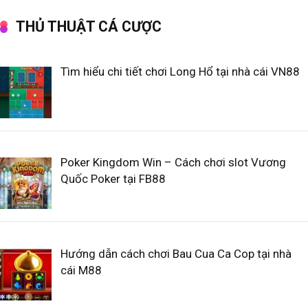
THỦ THUẬT CÁ CƯỢC
Tìm hiểu chi tiết chơi Long Hổ tại nhà cái VN88
Poker Kingdom Win – Cách chơi slot Vương
Quốc Poker tại FB88
Hướng dẫn cách chơi Bau Cua Ca Cop tại nhà
cái M88