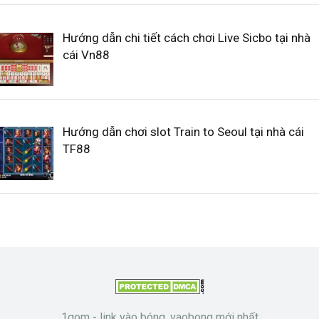
Hướng dẫn chi tiết cách chơi Live Sicbo tại nhà
cái Vn88
Hướng dẫn chơi slot Train to Seoul tại nhà cái
TF88
1gom - link vào bóng, vaobong mới nhất