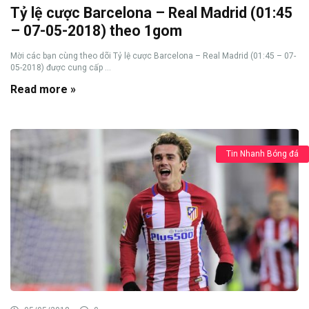
Tỷ lệ cược Barcelona – Real Madrid (01:45
– 07-05-2018) theo 1gom
Mời các bạn cùng theo dõi Tỷ lệ cược Barcelona – Real Madrid (01:45 – 07-
05-2018) được cung cấp ...
Read more »
Tin Nhanh Bóng đá