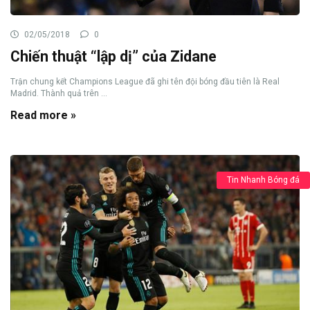
02/05/2018
0
Chiến thuật “lập dị” của Zidane
Trận chung kết Champions League đã ghi tên đội bóng đầu tiên là Real
Madrid. Thành quả trên ...
Read more »
Tin Nhanh Bóng đá