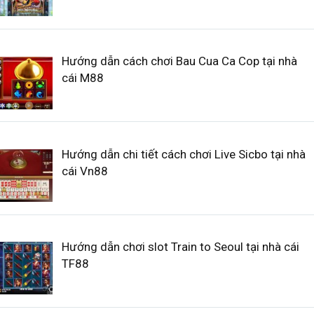
Hướng dẫn cách chơi Bau Cua Ca Cop tại nhà
cái M88
Hướng dẫn chi tiết cách chơi Live Sicbo tại nhà
cái Vn88
Hướng dẫn chơi slot Train to Seoul tại nhà cái
TF88