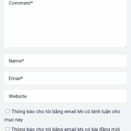
Thông báo cho tôi bằng email khi có bình luận cho
mục này
Thông báo cho tôi bằng email khi có bài đăng mới