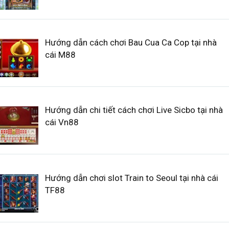
Hướng dẫn cách chơi Bau Cua Ca Cop tại nhà
cái M88
Hướng dẫn chi tiết cách chơi Live Sicbo tại nhà
cái Vn88
Hướng dẫn chơi slot Train to Seoul tại nhà cái
TF88