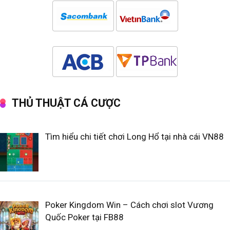
THỦ THUẬT CÁ CƯỢC
Tìm hiểu chi tiết chơi Long Hổ tại nhà cái VN88
Poker Kingdom Win – Cách chơi slot Vương
Quốc Poker tại FB88