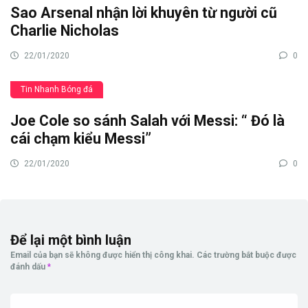
Sao Arsenal nhận lời khuyên từ người cũ
Charlie Nicholas
22/01/2020
0
Tin Nhanh Bóng đá
Joe Cole so sánh Salah với Messi: “ Đó là
cái chạm kiểu Messi”
22/01/2020
0
Để lại một bình luận
Email của bạn sẽ không được hiển thị công khai.
Các trường bắt buộc được
đánh dấu
*