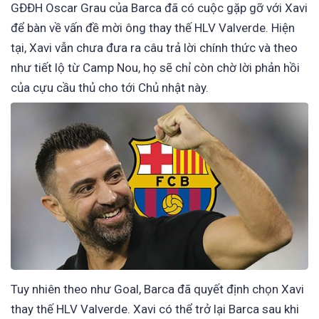
GĐĐH Oscar Grau của Barca đã có cuộc gặp gỡ với Xavi
để bàn về vấn đề mời ông thay thế HLV Valverde. Hiện
tại, Xavi vẫn chưa đưa ra câu trả lời chính thức và theo
như tiết lộ từ Camp Nou, họ sẽ chỉ còn chờ lời phản hồi
của cựu cầu thủ cho tới Chủ nhật này.
Tuy nhiên theo như Goal, Barca đã quyết định chọn Xavi
thay thế HLV Valverde. Xavi có thể trở lại Barca sau khi