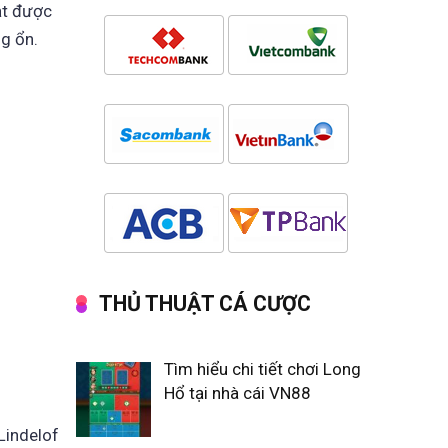
ạt được
ng ổn.
THỦ THUẬT CÁ CƯỢC
Tìm hiểu chi tiết chơi Long
Hổ tại nhà cái VN88
Lindelof