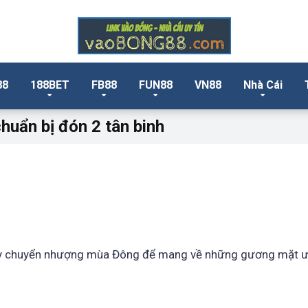
88
188BET
FB88
FUN88
VN88
Nhà Cái
huẩn bị đón 2 tân binh
 kỳ chuyển nhượng mùa Đông để mang về những gương mặt ư