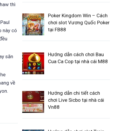
Shaw thì
Poker Kingdom Win – Cách
 Paul
chơi slot Vương Quốc Poker
tại FB88
o này có
 đều
Hướng dẫn cách chơi Bau
ay săn
Cua Ca Cop tại nhà cái M88
The
mang về
yon.
Hướng dẫn chi tiết cách
chơi Live Sicbo tại nhà cái
Vn88