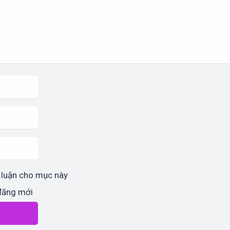
h luận cho mục này
 đăng mới