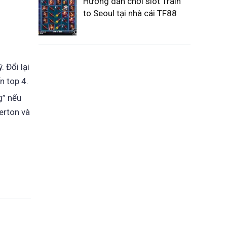
Hướng dẫn chơi slot Train
to Seoul tại nhà cái TF88
 Đổi lại
n top 4.
g” nếu
erton và