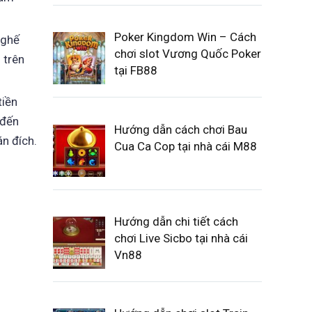
Poker Kingdom Win – Cách
 ghế
chơi slot Vương Quốc Poker
 trên
tại FB88
tiền
 đến
Hướng dẫn cách chơi Bau
n đích.
Cua Ca Cop tại nhà cái M88
Hướng dẫn chi tiết cách
chơi Live Sicbo tại nhà cái
Vn88