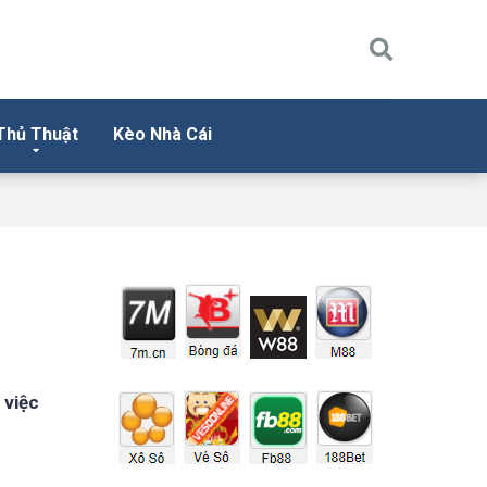
Thủ Thuật
Kèo Nhà Cái
 việc