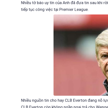
Nhiều tờ báo uy tín của Anh đã đưa tin sau khi 
tiếp tục công việc tại Premier League.
Nhiều nguồn tin cho hay CLB Everton đang nỗ lự
CLB Everton còn không ngần ngại trả cho Weng