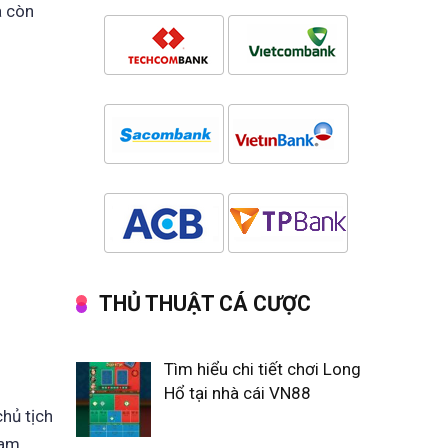
à còn
THỦ THUẬT CÁ CƯỢC
Tìm hiểu chi tiết chơi Long
Hổ tại nhà cái VN88
hủ tịch
Sam