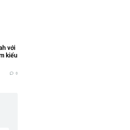
ah với
ạm kiểu
0