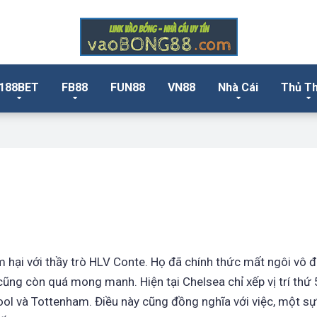
188BET
FB88
FUN88
VN88
Nhà Cái
Thủ T
m hại với thầy trò HLV Conte. Họ đã chính thức mất ngôi vô đ
ũng còn quá mong manh. Hiện tại Chelsea chỉ xếp vị trí thứ 
ool và Tottenham. Điều này cũng đồng nghĩa với việc, một s