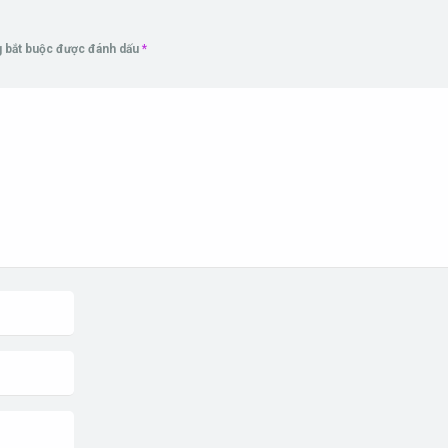
g bắt buộc được đánh dấu
*