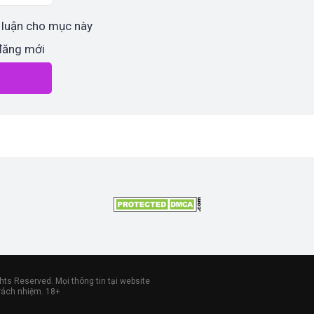
h luận cho mục này
 đăng mới
ghts Reserved. Mọi thông tin tại website
trách nhiệm. 18+