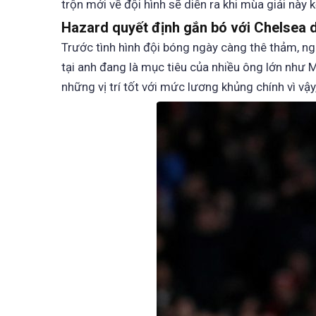
trộn mới về đội hình sẽ diễn ra khi mùa giải này k
Hazard quyết định gắn bó với Chelsea 
Trước tình hình đội bóng ngày càng thê thảm, ng
tại anh đang là mục tiêu của nhiều ông lớn như 
những vị trí tốt với mức lương khủng chính vì vậy