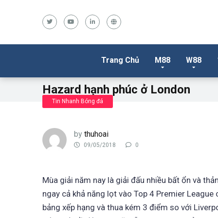
Trang Chủ
M88
W88
Hazard hạnh phúc ở London
Tin Nhanh Bóng đá
by
thuhoai
09/05/2018
0
Mùa giải năm nay là giải đấu nhiều bất ổn và thả
ngay cả khả năng lọt vào Top 4 Premier League c
bảng xếp hạng và thua kém 3 điểm so với Liverp