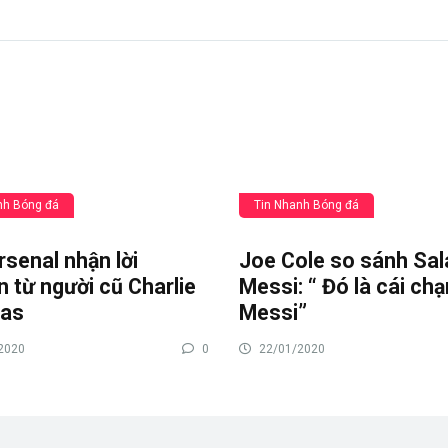
nh Bóng đá
Tin Nhanh Bóng đá
senal nhận lời
Joe Cole so sánh Sal
 từ người cũ Charlie
Messi: “ Đó là cái ch
las
Messi”
2020
0
22/01/2020