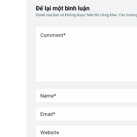
Để lại một bình luận
Email của bạn sẽ không được hiển thị công khai.
Các trườn