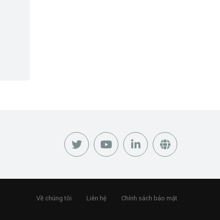
Về chúng tôi
Liên hệ
Chính sách bảo mật