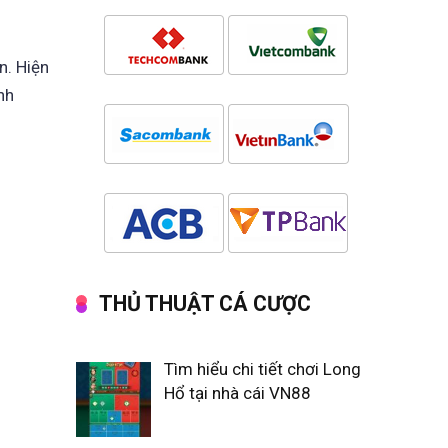
n. Hiện
nh
THỦ THUẬT CÁ CƯỢC
Tìm hiểu chi tiết chơi Long
Hổ tại nhà cái VN88