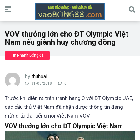
VOV thưởng lớn cho ĐT Olympic Việt
Nam nếu giành huy chương đồng
Tin Nhanh Bóng đá
by
thuhoai
31/08/2018
0
Trước khi diễn ra trận tranh hạng 3 với ĐT Olympic UAE,
các cầu thủ Việt Nam đã nhận được thông tin đáng
mừng từ đài tiếng nói Việt Nam VOV.
VOV thưởng lớn cho ĐT Olympic Việt Nam