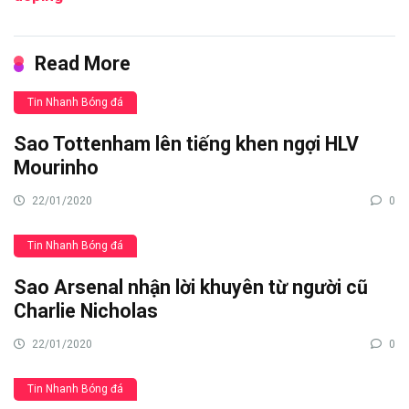
Read More
Tin Nhanh Bóng đá
Sao Tottenham lên tiếng khen ngợi HLV
Mourinho
22/01/2020
0
Tin Nhanh Bóng đá
Sao Arsenal nhận lời khuyên từ người cũ
Charlie Nicholas
22/01/2020
0
Tin Nhanh Bóng đá