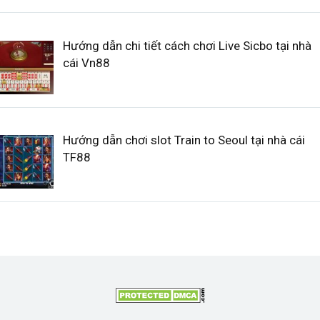
Hướng dẫn chi tiết cách chơi Live Sicbo tại nhà
cái Vn88
Hướng dẫn chơi slot Train to Seoul tại nhà cái
TF88