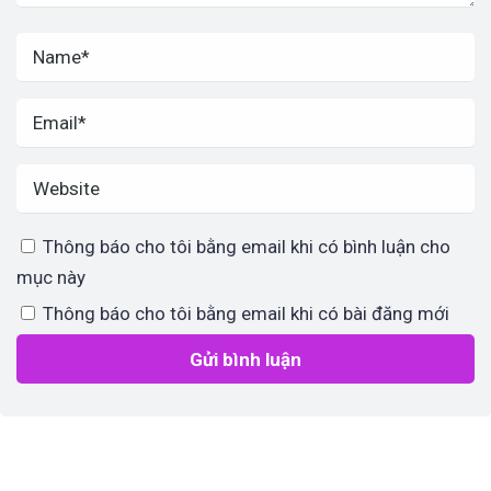
Thông báo cho tôi bằng email khi có bình luận cho
mục này
Thông báo cho tôi bằng email khi có bài đăng mới