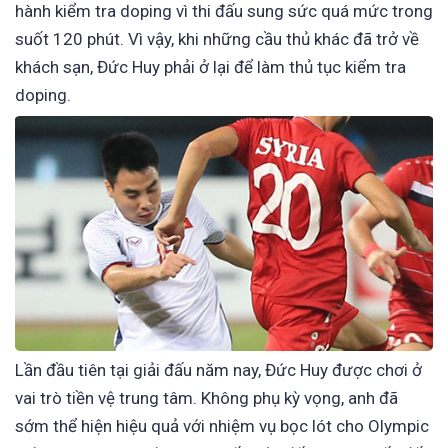
hành kiểm tra doping vì thi đấu sung sức quá mức trong
suốt 120 phút. Vì vậy, khi những cầu thủ khác đã trở về
khách sạn, Đức Huy phải ở lại để làm thủ tục kiểm tra
doping.
Lần đầu tiên tại giải đấu năm nay, Đức Huy được chơi ở
vai trò tiền vệ trung tâm. Không phụ kỳ vọng, anh đã
sớm thể hiện hiệu quả với nhiệm vụ bọc lót cho Olympic