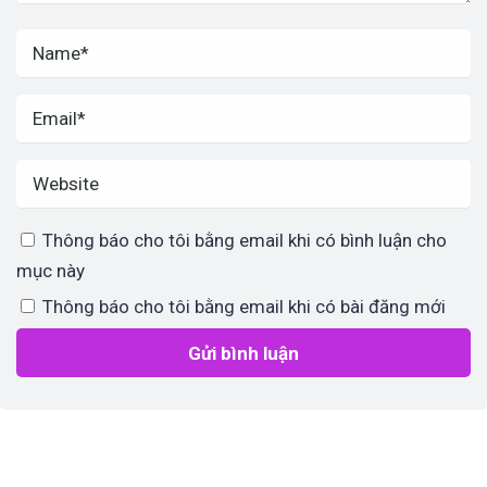
Thông báo cho tôi bằng email khi có bình luận cho
mục này
Thông báo cho tôi bằng email khi có bài đăng mới