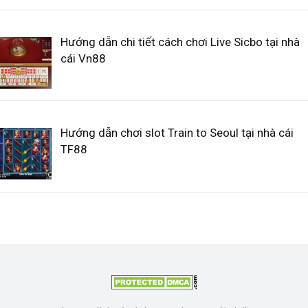
Hướng dẫn chi tiết cách chơi Live Sicbo tại nhà
cái Vn88
Hướng dẫn chơi slot Train to Seoul tại nhà cái
TF88