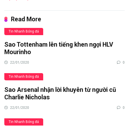
Read More
Tin Nhanh Bóng đá
Sao Tottenham lên tiếng khen ngợi HLV
Mourinho
22/01/2020
0
Tin Nhanh Bóng đá
Sao Arsenal nhận lời khuyên từ người cũ
Charlie Nicholas
22/01/2020
0
Tin Nhanh Bóng đá