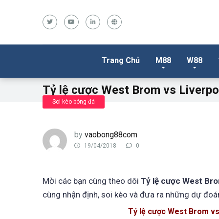
Trang Chủ
M88
W88
Tỷ lệ cược West Brom vs Liverpo
Soi kèo bóng đá
by
vaobong88com
19/04/2018
0
Mời các bạn cùng theo dõi
Tỷ lệ cược West Bro
cùng nhận định, soi kèo và đưa ra những dự đoán
Tỷ lệ cược West Brom vs