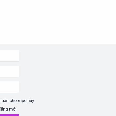
h luận cho mục này
 đăng mới