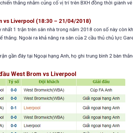
chiến thắng nhằm củng cố vị trí trên BXH đồng thời giành v
 vs Liverpool (18:30 – 21/04/2018)
 nhất 1 trận trên sân nhà trong năm 2018 con số này còn k
hể thắng. Ngoài ra khả năng ra sân của 2 cầu thủ chủ lực Gar
rận gần đây tại Ngoại hạng Anh, họ ghi trung bình 2 bàn thắn
 đầu West Brom vs Liverpool