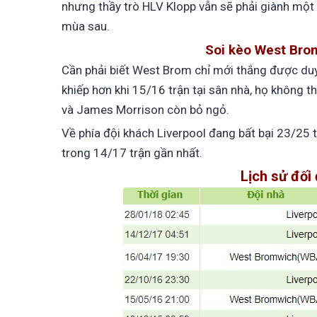
nhưng thầy trò HLV Klopp vẫn sẽ phải giành một 
mùa sau.
Soi kèo West Brom
Cần phải biết West Brom chỉ mới thắng được duy
khiếp hơn khi 15/16 trận tại sân nhà, họ không t
và James Morrison còn bỏ ngỏ.
Về phía đội khách Liverpool đang bất bại 23/25 t
trong 14/17 trận gần nhất.
Lịch sử đối