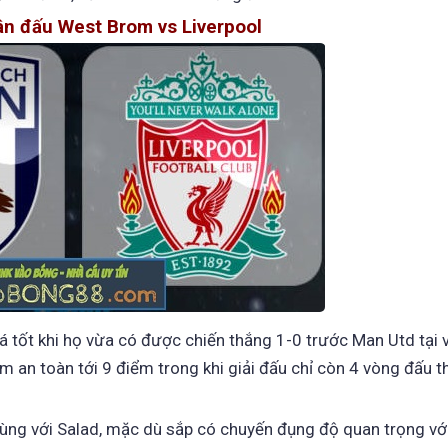
ận đấu West Brom vs Liverpool
á tốt khi họ vừa có được chiến thắng 1-0 trước Man Utd tại
óm an toàn tới 9 điểm trong khi giải đấu chỉ còn 4 vòng đấu th
 cùng với Salad, mặc dù sắp có chuyến đụng độ quan trọng v