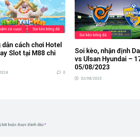
hiệm cá cược
Soi kèo bóng đá
Soi kèo bóng đá
 dẫn cách chơi Hotel
Soi kèo, nhận định D
ay Slot tại M88 chi
vs Ulsan Hyundai – 1
05/08/2023
2024
0
02/08/2023
g bắt buộc được đánh dấu
*