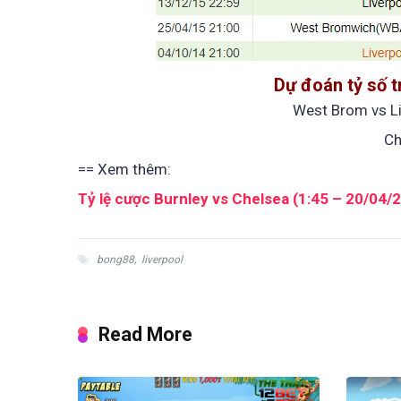
Dự đoán tỷ số 
West Brom vs Li
Ch
== Xem thêm:
Tỷ lệ cược Burnley vs Chelsea (1:45 – 20/04
bong88
,
liverpool
Read More