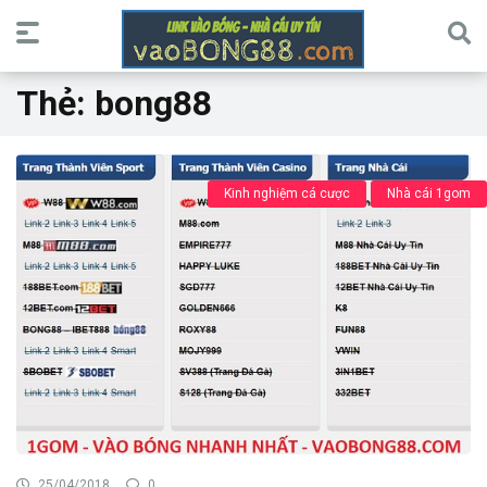
Thẻ:
bong88
Kinh nghiệm cá cược
Nhà cái 1gom
25/04/2018
0