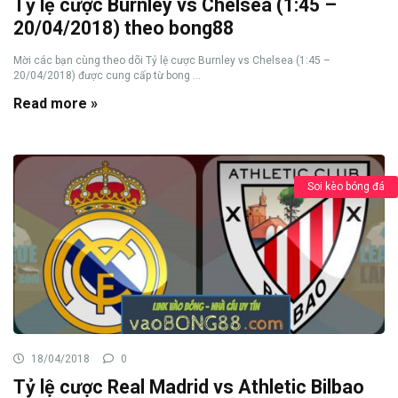
Tỷ lệ cược Burnley vs Chelsea (1:45 –
20/04/2018) theo bong88
Mời các bạn cùng theo dõi Tỷ lệ cược Burnley vs Chelsea (1:45 –
20/04/2018) được cung cấp từ bong ...
Read more »
Soi kèo bóng đá
18/04/2018
0
Tỷ lệ cược Real Madrid vs Athletic Bilbao