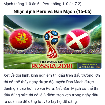
Mạch thắng 1-0 ăn 6 | Peru thắng 1-0 ăn 7.2)
Nhận định Peru vs Đan Mạch (16-06)
Xét về đội hình, kinh nghiệm thi đấu trên đấu trường lớn
thì có thể thấy ngay được đội tuyển Đan Mạch được
đánh giá cao hơn so với Peru. Nếu Đan Mạch có thể thi
đấu đúng sức thì có lẽ 3 điểm trọn vẹn trong ngày đầu
ra quân sẽ dễ dàng lọt vào tay họ dễ dàng.