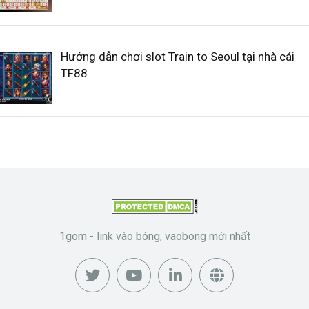
Hướng dẫn chơi slot Train to Seoul tại nhà cái
TF88
1gom - link vào bóng, vaobong mới nhất