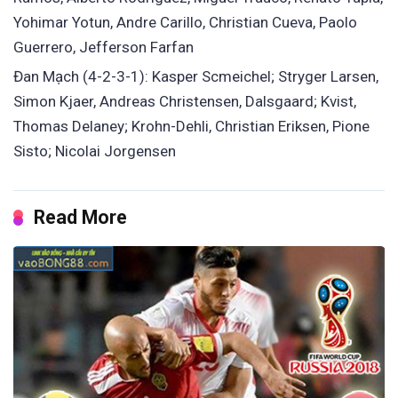
Yohimar Yotun, Andre Carillo, Christian Cueva, Paolo
Guerrero, Jefferson Farfan
Đan Mạch (4-2-3-1): Kasper Scmeichel; Stryger Larsen,
Simon Kjaer, Andreas Christensen, Dalsgaard; Kvist,
Thomas Delaney; Krohn-Dehli, Christian Eriksen, Pione
Sisto; Nicolai Jorgensen
Read More