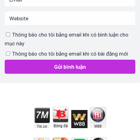
Thông báo cho tôi bằng email khi có bình luận cho
mục này
Thông báo cho tôi bằng email khi có bài đăng mới