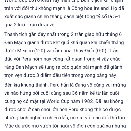
trán với đối thủ không mạnh là Cộng hòa Ireland. Họ đã
xuất sắc giành chiến thắng cách biệt tổng tỷ số là 5-1
qua 2 lượt trận đi và về.
Thành tích gần đây nhất trong 2 trần giao hữu tháng 6
Đan Mạch giành được kết quả khả quan khi chiến thắng
được Mexico (2-0) và cầm hoà Thụy Điển (0-0). Trận
đấu với Peru hôm nay cũng rất quan trọng vì vậy chắc
rằng Đan Mạch sẽ tung ra các quân bài mạnh để giành
trọn vẹn được 3 điểm đầu tiên trong vòng bảng này.
Bên kia khung thành, Peru hẳn là đang vô cùng vui mừng
và hào hứng bởi cuối cùng sau 36 năm kể từ lần cuối
cùng họ có mặt tại World Cup năm 1982. Đã lâu không
được chơi ở sân chơi lớn nên Peru không thể có được
những kinh nghiệm chiến đấu, cọ sát với các đối thủ lớn.
Mặc dù ước mơ vươn tới ngôi vô địch còn quá xa nhưng