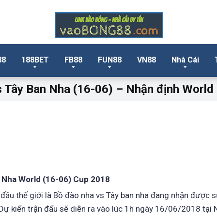
88
188BET
FB88
FUN88
VN88
Nhà Cái
s Tây Ban Nha (16-06) – Nhận định World
n Nha World (16-06) Cup 2018
đầu thế giới là Bồ đào nha vs Tây ban nha đang nhận được 
ự kiến trận đấu sẽ diễn ra vào lúc 1h ngày 16/06/2018 tại 