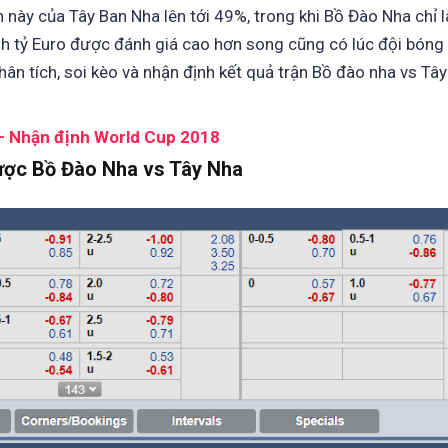
 này của Tây Ban Nha lên tới 49%, trong khi Bồ Đào Nha chỉ 
nh tỷ Euro được đánh giá cao hơn song cũng có lúc đội bóng
ân tích, soi kèo và nhận định kết quả trận Bồ đào nha vs Tâ
 – Nhận định World Cup 2018
cược Bồ Đào Nha vs Tây Nha