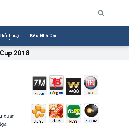
Thủ Thuật
Kèo Nhà Cái
 Cup 2018
sự quan
Nga.