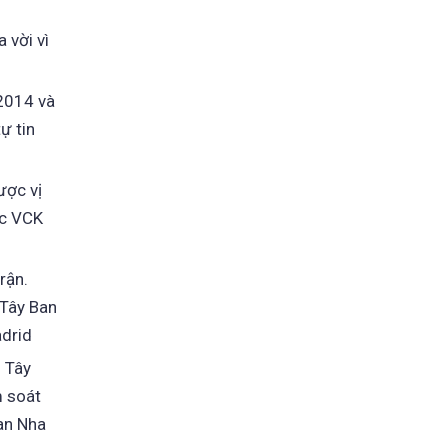
 vời vì
 2014 và
ự tin
ược vị
ác VCK
rận.
 Tây Ban
adrid
i Tây
m soát
an Nha