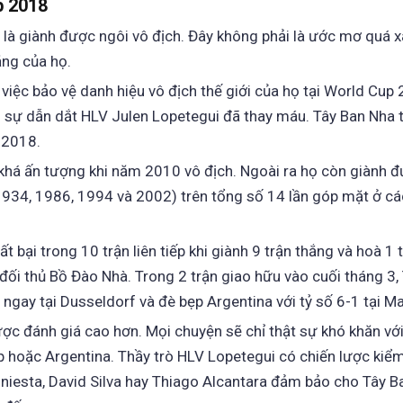
p 2018
à giành được ngôi vô địch. Đây không phải là ước mơ quá xa
ăng của họ.
 việc bảo vệ danh hiệu vô địch thế giới của họ tại World Cup
 sự dẫn dắt HLV Julen Lopetegui đã thay máu. Tây Ban Nha t
 2018.
há ấn tượng khi năm 2010 vô địch. Ngoài ra họ còn giành đ
 (1934, 1986, 1994 và 2002) trên tổng số 14 lần góp mặt ở c
 bại trong 10 trận liên tiếp khi giành 9 trận thắng và hoà 1 t
đối thủ Bồ Đào Nhà. Trong 2 trận giao hữu vào cuối tháng 3,
ngay tại Dusseldorf và đè bẹp Argentina với tỷ số 6-1 tại M
ợc đánh giá cao hơn. Mọi chuyện sẽ chỉ thật sự khó khăn vớ
p hoặc Argentina. Thầy trò HLV Lopetegui có chiến lược kiể
Iniesta, David Silva hay Thiago Alcantara đảm bảo cho Tây B