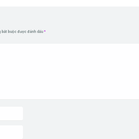
g bắt buộc được đánh dấu
*