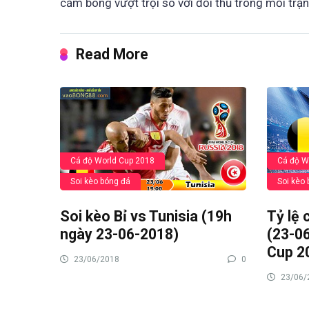
cầm bóng vượt trội so với đối thủ trong mỗi trận
Read More
Cá độ World Cup 2018
Cá độ W
Soi kèo bóng đá
Soi kèo
Soi kèo Bỉ vs Tunisia (19h
Tỷ lệ 
ngày 23-06-2018)
(23-0
Cup 2
23/06/2018
0
23/06/