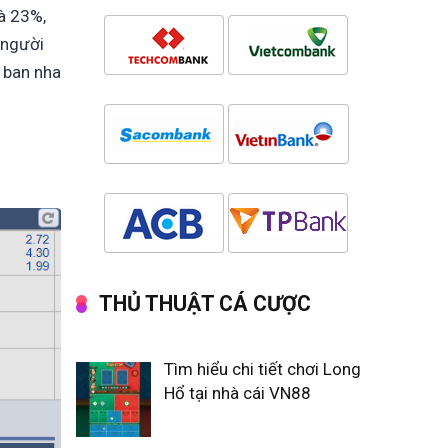
là 23%,
 người
y ban nha
THỦ THUẬT CÁ CƯỢC
Tìm hiểu chi tiết chơi Long
Hổ tại nhà cái VN88