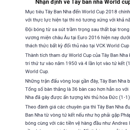
Nhận định về Tây ban nha World cu
Mục tiêu Tây Ban Nha đến World Cup 2018 chính l
với thực lực hiện tại thì nó tương xứng với khả n
Đội bóng từ sa sút trầm trọng sau thất bại trong
vương miện châu Âu tại Euro 2016 hiện nay dưới
thách thức bất kỳ đối thủ nào tại VCK World Cup
Thành tích tham dự World Cup của Tây Ban Nha k
trí thứ tư vào năm 1950 và 4 lần lọt vào tứ kết
World Cup.
Những trận đấu vòng loại gần đây, Tây Ban Nha bất
Tổng số bàn thắng là 36 bàn cao hơn hẳn so với 
Nha đã gây được ấn tượng khi thủ hòa Đức (1-1) 
Theo đánh giá các chuyên gia thì Tây Ban Nha đư
Ban Nha từ vòng tứ kết nếu như họ phải gặp Phá
bóng cùng với các tiền vệ hàng đầu như Andres 