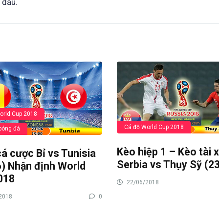
 đấu.
orld Cup 2018
Cá độ World Cup 2018
 bóng đá
Kèo hiệp 1 – Kèo tài x
cá cược Bỉ vs Tunisia
Serbia vs Thụy Sỹ (2
6) Nhận định World
018
22/06/2018
2018
0