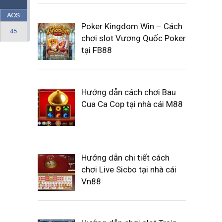
Poker Kingdom Win – Cách
chơi slot Vương Quốc Poker
tại FB88
Hướng dẫn cách chơi Bau
Cua Ca Cop tại nhà cái M88
Hướng dẫn chi tiết cách
chơi Live Sicbo tại nhà cái
Vn88