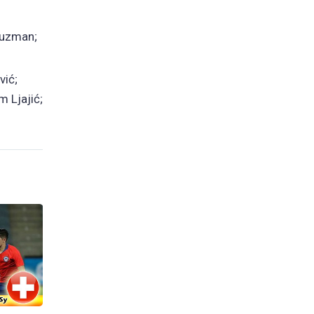
Guzman;
vić;
m Ljajić;