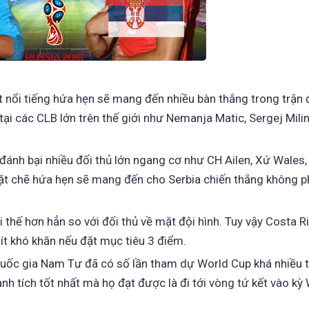
t nổi tiếng hứa hẹn sẽ mang đến nhiều bàn thắng trong trận 
 tại các CLB lớn trên thế giới như Nemanja Matic, Sergej Mili
i đánh bại nhiều đối thủ lớn ngang cơ như CH Ailen, Xứ Wales
t chẽ hứa hẹn sẽ mang đến cho Serbia chiến thắng không ph
 thế hơn hẳn so với đối thủ về mặt đội hình. Tuy vậy Costa Ri
ít khó khăn nếu đặt mục tiêu 3 điểm.
 quốc gia Nam Tư đã có số lần tham dự World Cup khá nhiều t
hành tích tốt nhất mà họ đạt được là đi tới vòng tứ kết vào kỳ