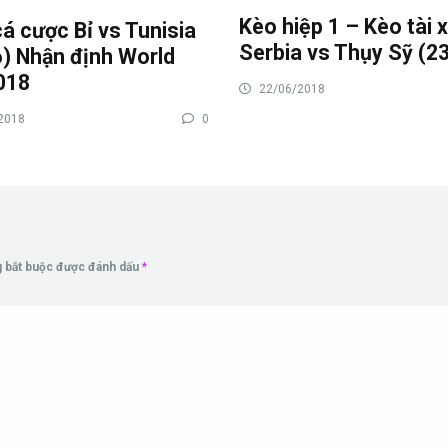
Kèo hiệp 1 – Kèo tài x
cá cược Bỉ vs Tunisia
Serbia vs Thụy Sỹ (2
6) Nhận định World
018
22/06/2018
2018
0
g bắt buộc được đánh dấu
*