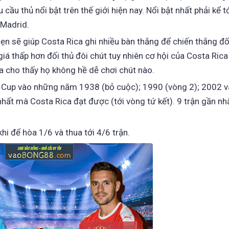
ầu thủ nổi bật trên thế giới hiện nay. Nổi bật nhất phải kể tớ
 Madrid.
ẹn sẽ giúp Costa Rica ghi nhiều bàn thắng để chiến thắng đố
 giá thấp hơn đối thủ đôi chút tuy nhiên cơ hội của Costa Ric
a cho thấy họ không hề dễ chơi chút nào.
ld Cup vào những năm 1938 (bỏ cuộc); 1990 (vòng 2); 2002 
nhất mà Costa Rica đạt được (tới vòng tứ kết). 9 trận gần nhấ
hi để hòa 1/6 và thua tới 4/6 trận.