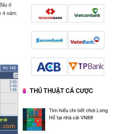
đấu ở
ây 4 năm.
THỦ THUẬT CÁ CƯỢC
Tìm hiểu chi tiết chơi Long
Hổ tại nhà cái VN88