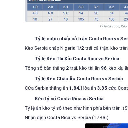
Tỷ lệ cá cược, Kèo
Tỷ lệ cược chấp cả trận Costa Rica vs Se
Kèo Serbia chấp Nigeria
1/2
trái cả trận, kèo trên
Tỷ lệ Kèo Tài Xỉu Costa Rica vs Serbia
Tổng số bàn thắng
2
trái, kèo tài ăn
96
, kèo xỉu 
Tỷ lệ Kèo Châu Âu Costa Rica vs Serbia
Cửa Serbia thắng ăn
1.84
, Hòa ăn
3.35
cửa Cost
Kèo tỷ số Costa Rica vs Serbia
Tỷ lệ ăn kèo tỷ số theo như hình phía bên trên. (
Nhận định Costa Rica vs Serbia (17-06)