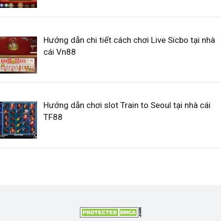
Hướng dẫn chi tiết cách chơi Live Sicbo tại nhà
cái Vn88
Hướng dẫn chơi slot Train to Seoul tại nhà cái
TF88