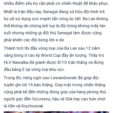
nhiều điểm yếu họ cần phải có chiến thuật để khắc phục.
Nhất là trận đấu này, Senegal đang sở hữu đội hình trẻ
họ sẽ sử dụng sức mạnh tấn công ác liệt. Ba Lan không
thể không dè chừng bởi tuy là đội bóng không mấy tên
tuổi nhưng những gì đối thủ Senegal làm được cũng
phải khiến các đội bóng lớn e dè.
Thành tích thi đấu vòng loại của Ba Lan sau 12 năm
vắng bóng ở các kỳ World Cup đầy ấn tượng. Thầy trò
HLV Nawalka đã giành được 8/10 trận thắng và đứng
đầu bảng E tại vòng loại khu vực.
Trong đó, riêng ngôi sao Lewandowski đã giúp đội
tuyển ghi tới 16 bàn thắng. Góp mặt trong chiến thắng
cũng phải kể đến những đóng góp của hàng phòng thủ:
người gác đền Szczesny; hậu vệ Glik hay cao hơn chút
là tiền vệ Krychowiak.