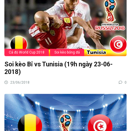
Cá độ World Cup 2018
Soi kèo bóng đá
Soi kèo Bỉ vs Tunisia (19h ngày 23-06-
2018)
23/06/2018
0