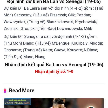
Đội hình dự kiến Ba Lan vs Senegal (19-06)
Dự kiến ĐT Ba Lanra sân với đội hình (4-4-2) gồm : (Thủ
Môn) Szczesny; (Hậu Vệ) Piszczek; Glik; Pazdan;
Wawrzyniak; (Trung vệ) Blaszczkowski; Krychowiak;
Zielinski; Grosicki; (Tiền Đạo) Lewandowski; Milik
Dự kiến ĐT Senegal ra sân với đội hình (4-4-2) gồm :
(Thủ Môn) Diallo; (Hậu Vệ) M’Bengue; Koulibaly; Mbodji;
Gassame; (Trung Vệ) Keita; Gueye; Kouyate; N’Diave;
(Tiền Đạo) Mane; Niang
Nhận định kết quả Ba Lan vs Senegal (19-06)
Nhận định tỷ số: 1-0
Read More