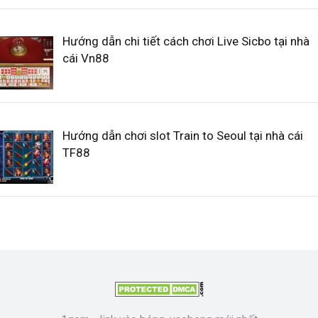
Hướng dẫn chi tiết cách chơi Live Sicbo tại nhà
cái Vn88
Hướng dẫn chơi slot Train to Seoul tại nhà cái
TF88