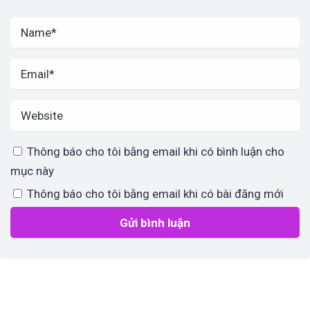
Thông báo cho tôi bằng email khi có bình luận cho
mục này
Thông báo cho tôi bằng email khi có bài đăng mới