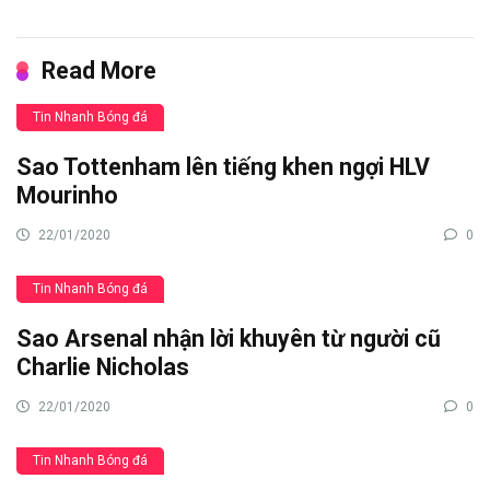
Read More
Tin Nhanh Bóng đá
Sao Tottenham lên tiếng khen ngợi HLV
Mourinho
22/01/2020
0
Tin Nhanh Bóng đá
Sao Arsenal nhận lời khuyên từ người cũ
Charlie Nicholas
22/01/2020
0
Tin Nhanh Bóng đá