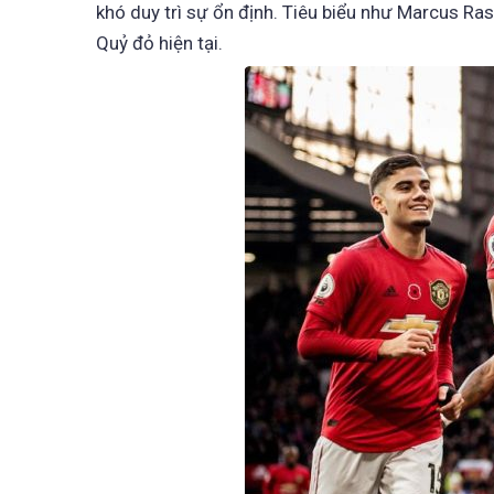
khó duy trì sự ổn định. Tiêu biểu như Marcus R
Quỷ đỏ hiện tại.