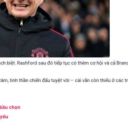
ch biệt. Rashford sau đó tiếp tục có thêm cơ hội và cả Bra
tâm, tinh thần chiến đấu tuyệt vời – cái vẫn còn thiếu ở các t
 bầu chọn
 yếu