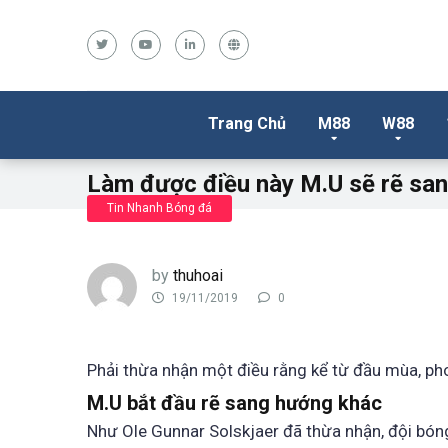
Trang Chủ
M88
W88
Làm được điều này M.U sẽ rẽ sa
Tin Nhanh Bóng đá
by
thuhoai
19/11/2019
0
Phải thừa nhận một điều rằng kể từ đầu mùa, ph
M.U bắt đầu rẽ sang hướng khác
Như Ole Gunnar Solskjaer đã thừa nhận, đội bóng 