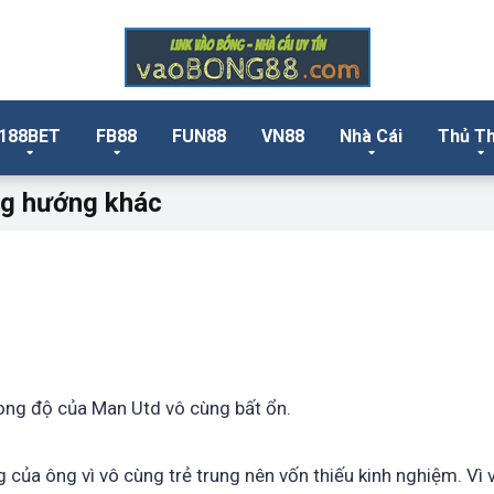
188BET
FB88
FUN88
VN88
Nhà Cái
Thủ T
ng hướng khác
ong độ của Man Utd vô cùng bất ổn.
của ông vì vô cùng trẻ trung nên vốn thiếu kinh nghiệm. Vì v