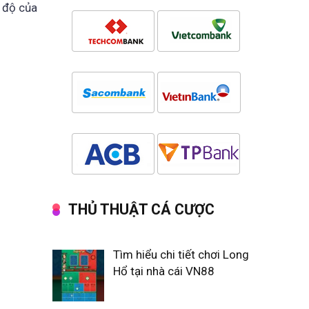
 độ của
THỦ THUẬT CÁ CƯỢC
Tìm hiểu chi tiết chơi Long
Hổ tại nhà cái VN88