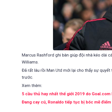
Marcus Rashford ghi bàn giúp đội nhà kéo dài cá
Williams.
Đã rất lâu rồi Man Utd mới lại cho thấy sự quyết 
trước.
Xem thêm:
5 cầu thủ hay nhất thế giới 2019 do Goal.com
Đang cay cú, Ronaldo tiếp tục bị bóc mẽ điểm