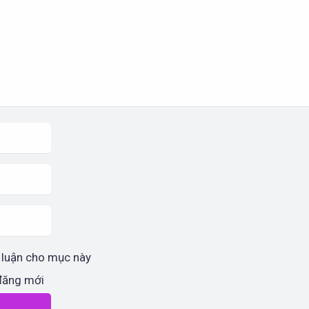
h luận cho mục này
 đăng mới