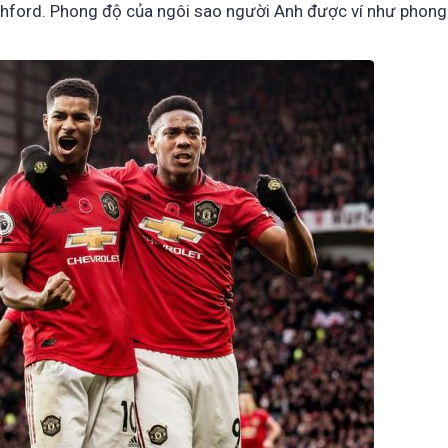
ashford. Phong độ của ngôi sao người Anh được ví như phong