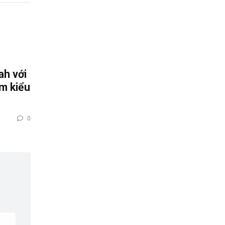
ah với
ạm kiểu
0