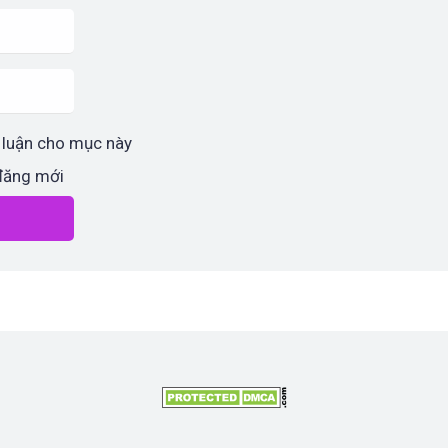
h luận cho mục này
 đăng mới