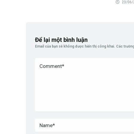
23/06/
Để lại một bình luận
Email của bạn sẽ không được hiển thị công khai.
Các trườn