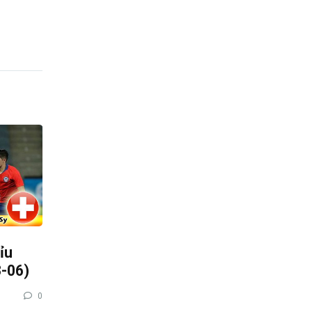
ỉu
3-06)
0