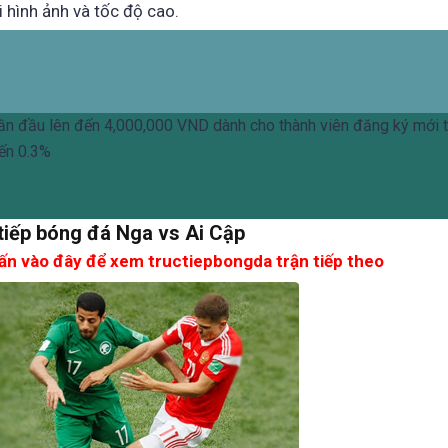
i hình ảnh và tốc độ cao.
n đầu lên đến 4,000,000 VND dành cho thành viên đăng ký mới t
đến 0.3%
tiếp bóng đá Nga vs Ai Cập
hấn vào đây để xem tructiepbongda trận tiếp theo