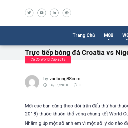
Trang Chủ
M88
W
Trực tiếp bóng đá Croatia vs Nig
Cá độ World Cup 2018
by
vaobong88com
16/06/2018
0
Mời các bạn cùng theo dõi trận đấu thứ hai thuộ
2018) thuộc khuôn khổ vòng chung kết World Cu
Nhằm giúp một số anh em vì một số lý do nào đó 