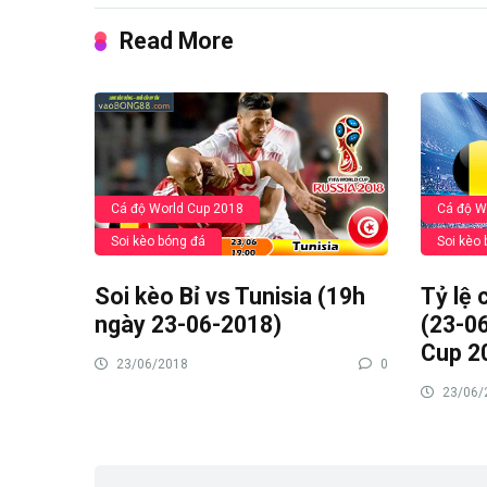
Read More
Cá độ World Cup 2018
Cá độ W
Soi kèo bóng đá
Soi kèo
Soi kèo Bỉ vs Tunisia (19h
Tỷ lệ 
ngày 23-06-2018)
(23-0
Cup 2
23/06/2018
0
23/06/