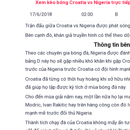
Xem kèo bóng Croatia vs Nigeria trực tiế
17/6/2018
02:00
B
Trận đấu giữa Croatia vs Nigeria được phát són
Bên cạnh đó, khán giả truyền hình có thể theo d
Thông tin bên
Theo các chuyên gia bóng đá, Nigeria được đánh g
bảng D này họ sẽ gặp nhiều khó khăn khi gặp Cro
trước của Nigeria trước Croatia có đội hình mạn
Croatia đã từng có thời huy hoàng khi sở hữu 
đã giúp họ lập được kỳ tích ở mùa bóng đá này.
Cho đến mùa giải năm nay, một lần nữa họ lại
Modric, Ivan Rakitic hay trên hàng công còn đó
mạnh mẽ trước đối thủ Nigeria.
Thành tích chạy đà của Croatia không mấy ấn tượ