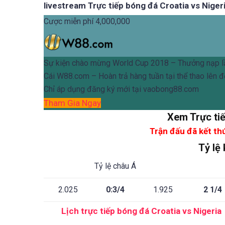
livestream Trực tiếp bóng đá Croatia vs Niger
Cược miễn phí 4,000,000
Sự kiện chào mừng World Cup 2018 – Thưởng nạp lầ
Cái W88.com – Hoàn trả hàng tuần tại thể thao lên 
Chỉ áp dụng đăng ký mới tại vaobong88.com
Tham Gia Ngay
Xem Trực tiế
Trận đấu đã kết thú
Tỷ lệ
Tỷ lệ châu Á
2.025
0:3/4
1.925
2 1/4
Lịch trực tiếp bóng đá
Croatia vs Nigeria