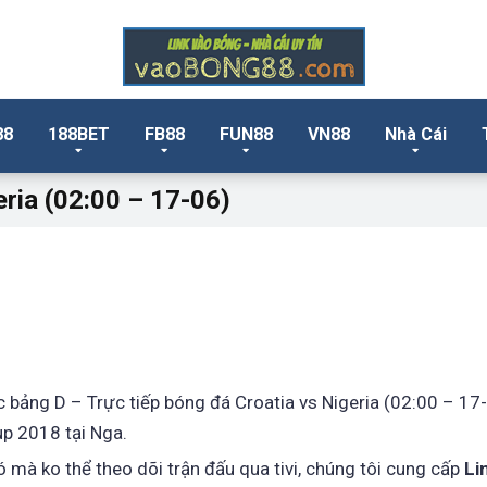
88
188BET
FB88
FUN88
VN88
Nhà Cái
eria (02:00 – 17-06)
c bảng D – Trực tiếp bóng đá Croatia vs Nigeria (02:00 – 17
p 2018 tại Nga.
mà ko thể theo dõi trận đấu qua tivi, chúng tôi cung cấp
Li