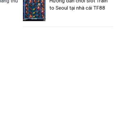
hàng thủ
Hướng dẫn chơi slot Train
to Seoul tại nhà cái TF88