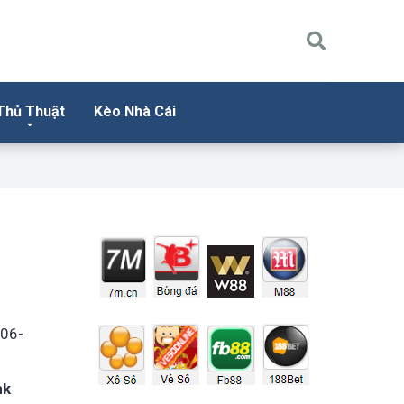
Thủ Thuật
Kèo Nhà Cái
-06-
nk