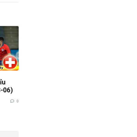
ỉu
3-06)
0