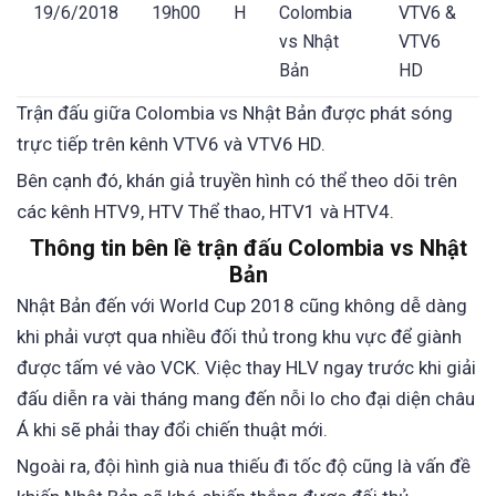
19/6/2018
19h00
H
Colombia
VTV6 &
vs Nhật
VTV6
Bản
HD
Trận đấu giữa Colombia vs Nhật Bản được phát sóng
trực tiếp trên kênh VTV6 và VTV6 HD.
Bên cạnh đó, khán giả truyền hình có thể theo dõi trên
các kênh HTV9, HTV Thể thao, HTV1 và HTV4.
Thông tin bên lề trận đấu Colombia vs Nhật
Bản
Nhật Bản đến với World Cup 2018 cũng không dễ dàng
khi phải vượt qua nhiều đối thủ trong khu vực để giành
được tấm vé vào VCK. Việc thay HLV ngay trước khi giải
đấu diễn ra vài tháng mang đến nỗi lo cho đại diện châu
Á khi sẽ phải thay đổi chiến thuật mới.
Ngoài ra, đội hình già nua thiếu đi tốc độ cũng là vấn đề