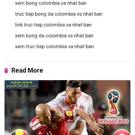
xem bong colombia va nhat ban
truc tiep bong da colombia vs nhat ban
link truc tiep colombia va nhat ban
xem bong da colombia vs nhat ban
xem truc tiep colombia va nhat ban
Read More