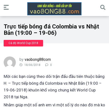
Trực tiếp bóng đá Colombia vs Nhật
Bản (19:00 – 19-06)
Cá độ World Cup 2018
by
vaobong88com
18/06/2018
0
Mời các bạn cùng theo dõi trận đấu đầu tiên thuộc bảng
H – Trực tiếp bóng đá Colombia vs Nhật Bản (19:00 –
19-06-2018) khuôn khổ vòng chung kết World Cup
2018 tại Nga.
Nhằm giúp một số anh em vì một số lý do nào đó mà ko