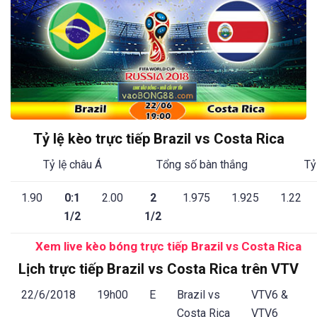
Tỷ lệ kèo trực tiếp Brazil vs Costa Rica
Tỷ lệ châu Á
Tổng số bàn thắng
Tỷ
1.90
0:1
2.00
2
1.975
1.925
1.22
1/2
1/2
Xem live kèo bóng trực tiếp Brazil vs Costa Rica
Lịch trực tiếp Brazil vs Costa Rica trên VTV
22/6/2018
19h00
E
Brazil vs
VTV6 &
Costa Rica
VTV6