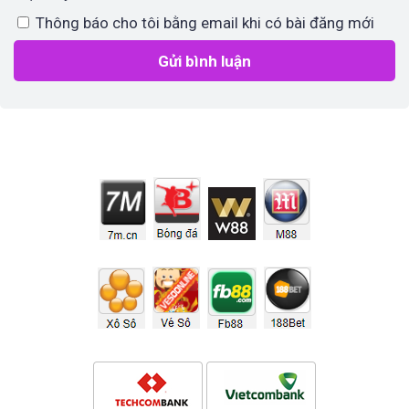
Thông báo cho tôi bằng email khi có bài đăng mới