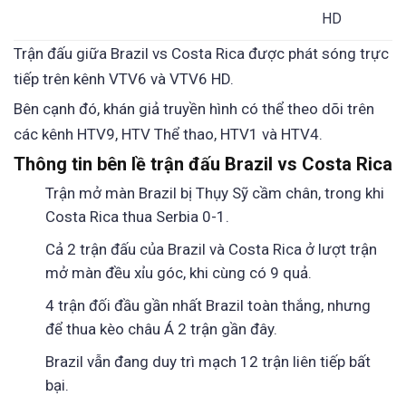
HD
Trận đấu giữa Brazil vs Costa Rica được phát sóng trực
tiếp trên kênh VTV6 và VTV6 HD.
Bên cạnh đó, khán giả truyền hình có thể theo dõi trên
các kênh HTV9, HTV Thể thao, HTV1 và HTV4.
Thông tin bên lề trận đấu Brazil vs Costa Rica
Trận mở màn Brazil bị Thụy Sỹ cầm chân, trong khi
Costa Rica thua Serbia 0-1.
Cả 2 trận đấu của Brazil và Costa Rica ở lượt trận
mở màn đều xỉu góc, khi cùng có 9 quả.
4 trận đối đầu gần nhất Brazil toàn thắng, nhưng
để thua kèo châu Á 2 trận gần đây.
Brazil vẫn đang duy trì mạch 12 trận liên tiếp bất
bại.