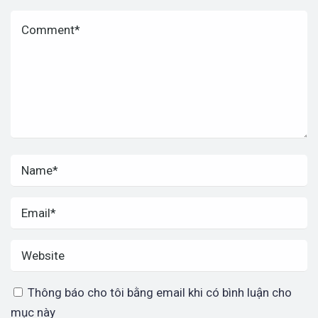
Thông báo cho tôi bằng email khi có bình luận cho
mục này