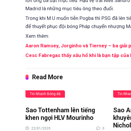
lớn ông đã đặt mục tiêu. Hậu vệ trái Alex Sandr
Madrid là những mục tiêu ông theo đuổi.
Trong khi M.U muốn tiễn Pogba thì PSG đã lên 
để thuyết phục đội bóng Pháp chuyển nhượng Ma
Xem thêm:
Aaron Ramsey, Jorginho và Tierney – ba giải 
Cesc Fabregas thấy xấu hổ khi là bạn tập của
Read More
Tin Nhanh Bóng đá
Tin Nha
Sao Tottenham lên tiếng
Sao Ar
khen ngợi HLV Mourinho
khuyên
Nicho
22/01/2020
0