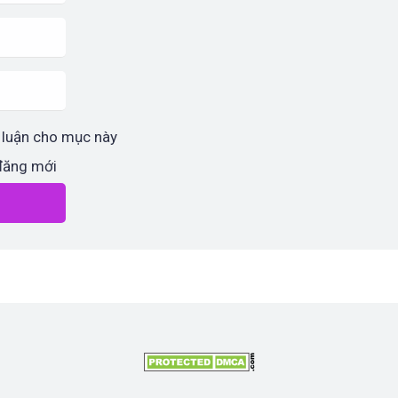
h luận cho mục này
 đăng mới