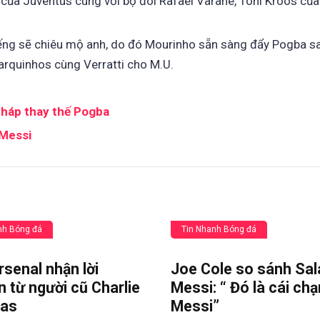
o của Juventus cùng với bộ đôi Rafael Varane, Toni Kroos của
tiếng sẽ chiêu mộ anh, do đó Mourinho sẵn sàng đẩy Pogba 
rquinhos cùng Verratti cho M.U.
pháp thay thế Pogba
 Messi
nh Bóng đá
Tin Nhanh Bóng đá
senal nhận lời
Joe Cole so sánh Sal
 từ người cũ Charlie
Messi: “ Đó là cái ch
las
Messi”