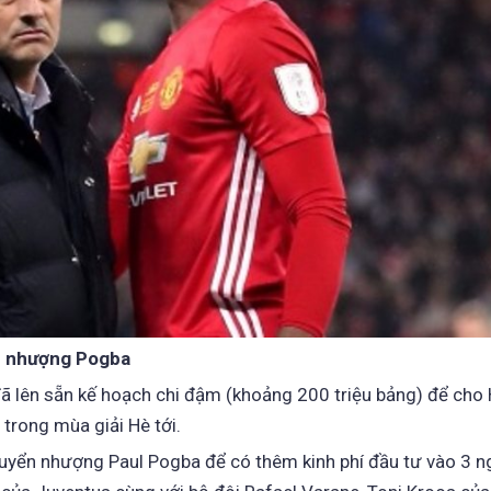
ển nhượng Pogba
” đã lên sẵn kế hoạch chi đậm (khoảng 200 triệu bảng) để cho
trong mùa giải Hè tới.
uyển nhượng Paul Pogba để có thêm kinh phí đầu tư vào 3 n