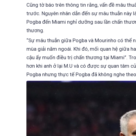
Cũng tờ báo trên thông tin rằng, vấn đề mâu thu
trước. Nguyên nhân dẫn đến sự mâu thuẫn này l
Pogba đến Miami nghỉ dưỡng sau lần chấn thươ
thương.
“Sự mâu thuẫn giữa Pogba và Mourinho có thể n
mùa giải năm ngoái. Khi đó, mối quan hệ giữa ha
cậu ấy muốn điều trị chấn thương tại Miami”. Tro
hơn khi anh ở lại M.U và có được sự quan tâm của
Pogba nhưng thực tế Pogba đã không nghe theo