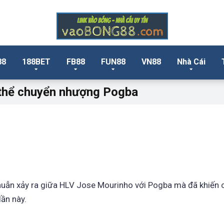
88
188BET
FB88
FUN88
VN88
Nhà Cái
 thể chuyển nhượng Pogba
thuẫn xảy ra giữa HLV Jose Mourinho với Pogba mà đã khiến
ần này.