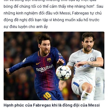
bóng để chúng tổi có thể cảm thấy nhẹ nhàng hơn”. Sau
những kinh nghiệm đối đầu với Messi, Fabregas tự chủ
động đề nghị đổi bạn tập vì không muốn xấu hổ trước
sự điêu luyện cho anh ấy.
Hạnh phúc của Fabregas khi là đồng đội của Messi