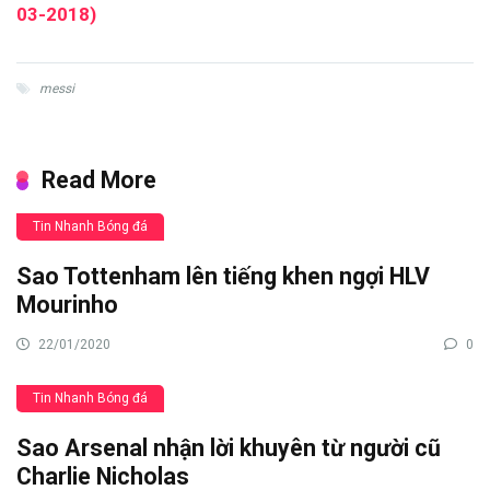
03-2018)
messi
Read More
Tin Nhanh Bóng đá
Sao Tottenham lên tiếng khen ngợi HLV
Mourinho
22/01/2020
0
Tin Nhanh Bóng đá
Sao Arsenal nhận lời khuyên từ người cũ
Charlie Nicholas