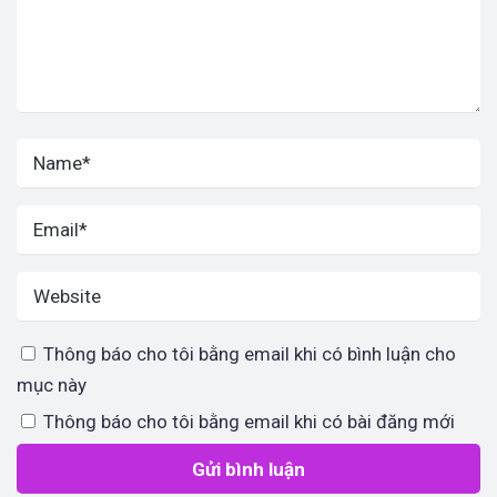
Thông báo cho tôi bằng email khi có bình luận cho
mục này
Thông báo cho tôi bằng email khi có bài đăng mới