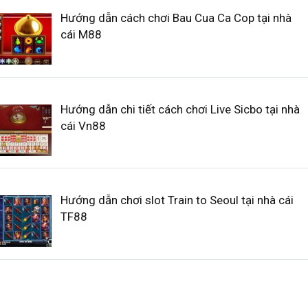
Hướng dẫn cách chơi Bau Cua Ca Cop tại nhà
cái M88
Hướng dẫn chi tiết cách chơi Live Sicbo tại nhà
cái Vn88
Hướng dẫn chơi slot Train to Seoul tại nhà cái
TF88