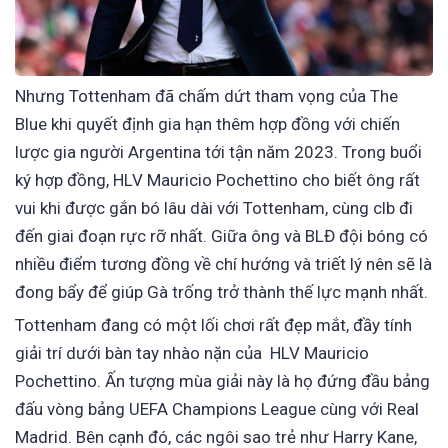
Nhưng Tottenham đã chấm dứt tham vọng của The
Blue khi quyết định gia hạn thêm hợp đồng với chiến
lược gia người Argentina tới tận năm 2023. Trong buổi
ký hợp đồng, HLV Mauricio Pochettino cho biết ông rất
vui khi được gắn bó lâu dài với Tottenham, cùng clb đi
đến giai đoạn rực rỡ nhất. Giữa ông và BLĐ đội bóng có
nhiều điểm tương đồng về chí hướng và triết lý nên sẽ là
đong bẩy để giúp Gà trống trở thành thế lực mạnh nhất.
Tottenham đang có một lối chơi rất đẹp mắt, đầy tính
giải trí dưới bàn tay nhào nặn của HLV Mauricio
Pochettino. Ấn tượng mùa giải này là họ đứng đầu bảng
đấu vòng bảng UEFA Champions League cùng với Real
Madrid. Bên cạnh đó, các ngôi sao trẻ như Harry Kane,