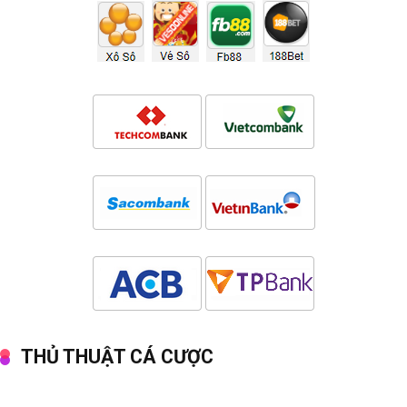
THỦ THUẬT CÁ CƯỢC