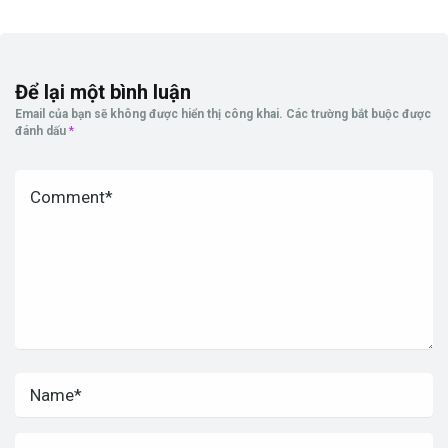
Để lại một bình luận
Email của bạn sẽ không được hiển thị công khai.
Các trường bắt buộc được
đánh dấu
*