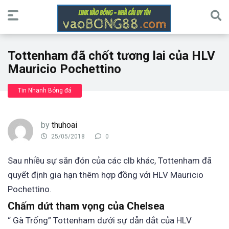
Tottenham đã chốt tương lai của HLV
Mauricio Pochettino
Tin Nhanh Bóng đá
by
thuhoai
25/05/2018
0
Sau nhiều sự săn đón của các clb khác, Tottenham đã
quyết định gia hạn thêm hợp đồng với HLV Mauricio
Pochettino.
Chấm dứt tham vọng của Chelsea
“ Gà Trống” Tottenham dưới sự dẫn dắt của HLV