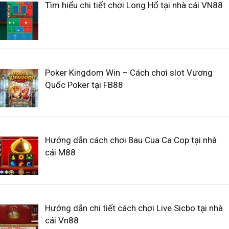
Tìm hiểu chi tiết chơi Long Hổ tại nhà cái VN88
Poker Kingdom Win – Cách chơi slot Vương
Quốc Poker tại FB88
Hướng dẫn cách chơi Bau Cua Ca Cop tại nhà
cái M88
Hướng dẫn chi tiết cách chơi Live Sicbo tại nhà
cái Vn88