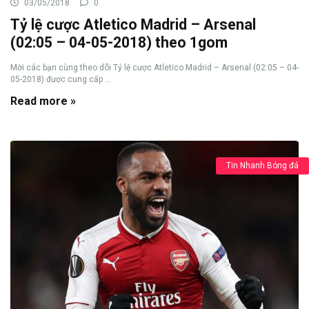
03/05/2018
0
Tỷ lệ cược Atletico Madrid – Arsenal
(02:05 – 04-05-2018) theo 1gom
Mời các bạn cùng theo dõi Tỷ lệ cược Atletico Madrid – Arsenal (02:05 – 04-
05-2018) được cung cấp ...
Read more »
Tin Nhanh Bóng đá