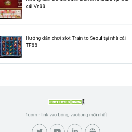
cái Vn88
Hướng dẫn chơi slot Train to Seoul tại nhà cái
TF88
1gom - link vào bóng, vaobong mới nhất