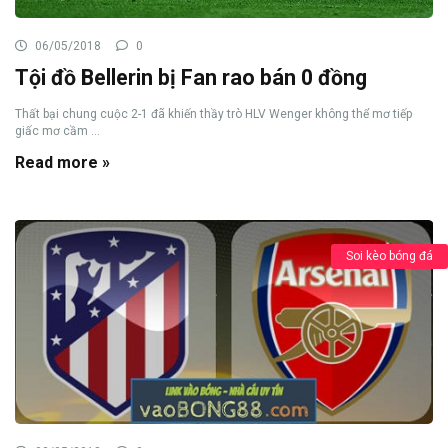
06/05/2018
0
Tội đồ Bellerin bị Fan rao bán 0 đồng
Thất bại chung cuộc 2-1 đã khiến thầy trò HLV Wenger không thể mơ tiếp
giấc mơ cầm ...
Read more »
Soi kèo bóng đá