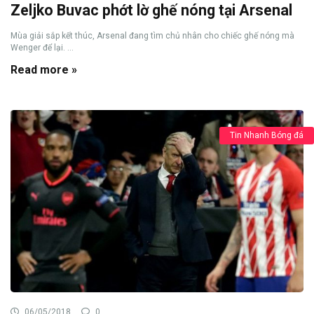
Zeljko Buvac phớt lờ ghế nóng tại Arsenal
Mùa giải sắp kết thúc, Arsenal đang tìm chủ nhân cho chiếc ghế nóng mà
Wenger để lại. ...
Read more »
Tin Nhanh Bóng đá
06/05/2018
0