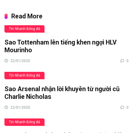
Read More
Tin Nhanh Bóng đá
Sao Tottenham lên tiếng khen ngợi HLV
Mourinho
22/01/2020
0
Tin Nhanh Bóng đá
Sao Arsenal nhận lời khuyên từ người cũ
Charlie Nicholas
22/01/2020
0
Tin Nhanh Bóng đá