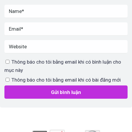
Thông báo cho tôi bằng email khi có bình luận cho
mục này
Thông báo cho tôi bằng email khi có bài đăng mới