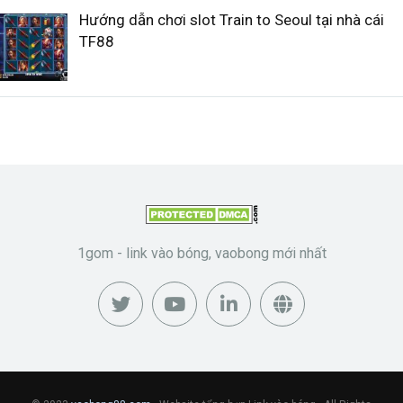
Hướng dẫn chơi slot Train to Seoul tại nhà cái
TF88
1gom - link vào bóng, vaobong mới nhất