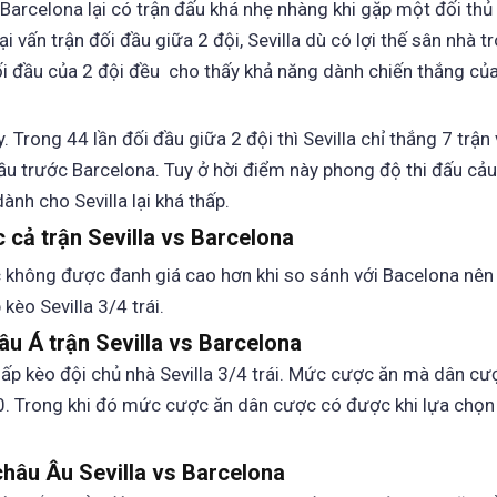
arcelona lại có trận đấu khá nhẹ nhàng khi gặp một đối thủ
i vấn trận đối đầu giữa 2 đội, Sevilla dù có lợi thế sân nhà t
đối đầu của 2 đội đều cho thấy khả năng dành chiến thắng củ
. Trong 44 lần đối đầu giữa 2 đội thì Sevilla chỉ thắng 7 trậ
đầu trước Barcelona. Tuy ở hời điểm này phong độ thi đấu cảu
nh cho Sevilla lại khá thấp.
c cả trận Sevilla vs Barcelona
ực không được đanh giá cao hơn khi so sánh với Bacelona nên 
kèo Sevilla 3/4 trái.
âu Á trận Sevilla vs Barcelona
hấp kèo đội chủ nhà Sevilla 3/4 trái. Mức cược ăn mà dân cư
90. Trong khi đó mức cược ăn dân cược có được khi lựa chọn
châu Âu Sevilla vs Barcelona