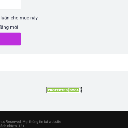
h luận cho mục này
 đăng mới
ghts Reserved. Mọi thông tin tại website
trách nhiệm. 18+