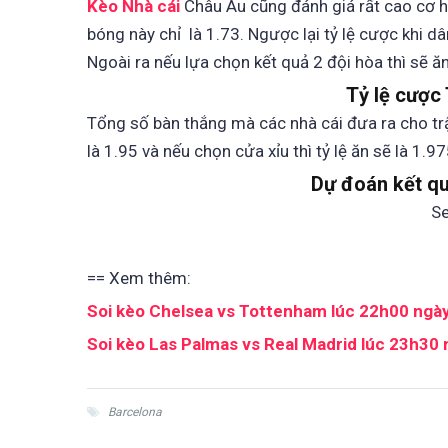
Kèo Nhà cái
Châu Âu cũng đánh giá rất cao cơ h
bóng này chỉ là 1.73. Ngược lại tỷ lệ cược khi dâ
Ngoài ra nếu lựa chọn kết quả 2 đội hòa thì sẽ ăn
Tỷ lệ cược 
Tổng số bàn thắng mà các nhà cái đưa ra cho trận
là 1.95 và nếu chọn cửa xỉu thì tỷ lệ ăn sẽ là 1.9
Dự đoán kết qu
Se
== Xem thêm:
Soi kèo Chelsea vs Tottenham lúc 22h00 ngà
Soi kèo Las Palmas vs Real Madrid lúc 23h30 
Barcelona