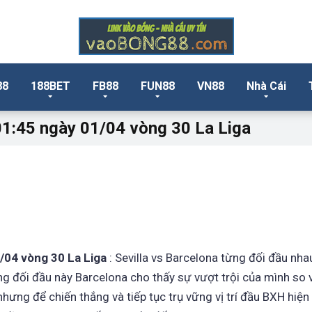
88
188BET
FB88
FUN88
VN88
Nhà Cái
 01:45 ngày 01/04 vòng 30 La Liga
1/04 vòng 30 La Liga
: Sevilla vs Barcelona từng đối đầu nha
ng đối đầu này Barcelona cho thấy sự vượt trội của mình so 
nhưng để chiến thắng và tiếp tục trụ vững vị trí đầu BXH hiện 