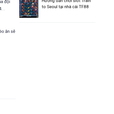
Hướng dẫn chơi slot Train
ủa đội
to Seoul tại nhà cái TF88
. .
kèo ăn sẽ