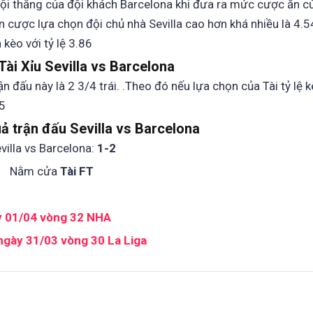
ội thắng của đội khách Barcelona khi đưa ra mức cược ăn c
n cược lựa chọn đội chủ nhà Sevilla cao hơn khá nhiều là 4.54
 kèo với tỷ lệ 3.86
Tài Xỉu Sevilla vs Barcelona
 đấu này là 2 3/4 trái. .Theo đó nếu lựa chọn của Tài tỷ lệ 
75
ả trận đấu Sevilla vs Barcelona
villa vs Barcelona:
1-2
Nằm cửa
Tài FT
y 01/04 vòng 32 NHA
ngày 31/03 vòng 30 La Liga