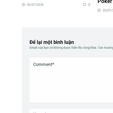
Poker
30/07/2026
0
20/07/
Để lại một bình luận
Email của bạn sẽ không được hiển thị công khai.
Các trườn