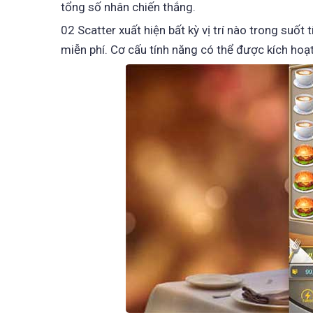
tổng số nhân chiến thắng.
02 Scatter xuất hiện bất kỳ vị trí nào trong suố
miễn phí. Cơ cấu tính năng có thể được kích hoạt 