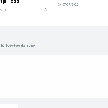
 tại FB88
07/07/2026
2026
0
g bắt buộc được đánh dấu
*