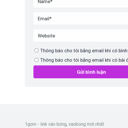
Thông báo cho tôi bằng email khi có bìn
Thông báo cho tôi bằng email khi có bài
1gom - link vào bóng, vaobong mới nhất