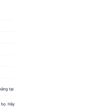
hắng tại
 họ. Hãy