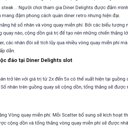
n steak … Người chơi tham gia Diner Delights được đắm mình
n mang đậm phong cách quán diner retro nhưng hiện đại.
nh năng hệ số nhân và vòng quay miễn phí. Bởi các biểu tượng 
g quay nào, cộng dồn giá trị để tạo nên những chiến thắng lớ
er, các nhân đôi sẽ tích lũy qua nhiều vòng quay miễn phí m
hấp dẫn.
c đáo tại Diner Delights slot
 trở lên với giá trị từ 2x đến 5x có thể xuất hiện tại guồng 
g Số nhân trên guồng quay sẽ cộng dồn, tổng thắng sẽ được 
h năng Vòng quay miễn phí. Mỗi Scatter bổ sung sẽ kích hoạt 
ược cộng dồn và tổng thắng vòng quay miễn phí sẽ được nhâ