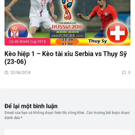
Cá độ World Cup 2018
Kèo hiệp 1 – Kèo tài xỉu Serbia vs Thụy Sỹ
(23-06)
22/06/2018
0
Để lại một bình luận
Email của bạn sẽ không được hiển thị công khai.
Các trường bắt buộc được
đánh dấu
*