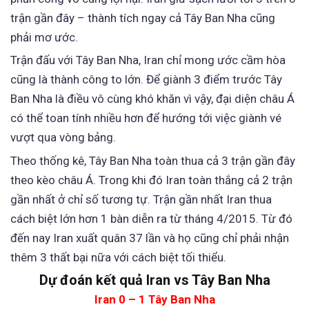
trận gần đây – thành tích ngay cả Tây Ban Nha cũng
phải mơ ước.
Trận đấu với Tây Ban Nha, Iran chỉ mong ước cầm hòa
cũng là thành công to lớn. Để giành 3 điểm trước Tây
Ban Nha là điều vô cùng khó khăn vì vậy, đại diện châu Á
có thể toan tính nhiều hơn để hướng tới việc giành vé
vượt qua vòng bảng.
Theo thống kê, Tây Ban Nha toàn thua cả 3 trận gần đây
theo kèo châu Á. Trong khi đó Iran toàn thắng cả 2 trận
gần nhất ở chỉ số tương tự. Trận gần nhất Iran thua
cách biệt lớn hơn 1 bàn diễn ra từ tháng 4/2015. Từ đó
đến nay Iran xuất quân 37 lần và họ cũng chỉ phải nhận
thêm 3 thất bại nữa với cách biệt tối thiểu.
Dự đoán kết quả Iran vs Tây Ban Nha
Iran 0 – 1 Tây Ban Nha