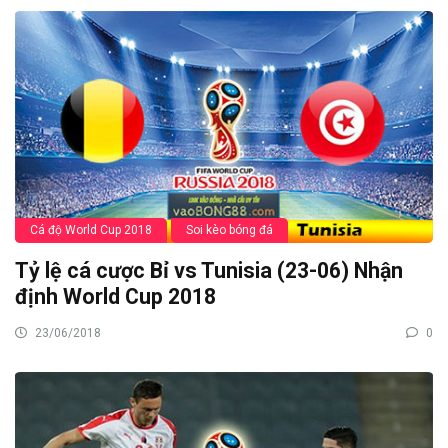
Cá độ World Cup 2018
Soi kèo bóng đá
Tỷ lệ cá cược Bỉ vs Tunisia (23-06) Nhận
định World Cup 2018
23/06/2018
0