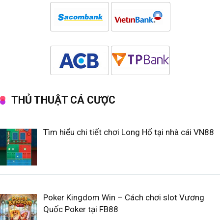
THỦ THUẬT CÁ CƯỢC
Tìm hiểu chi tiết chơi Long Hổ tại nhà cái VN88
Poker Kingdom Win – Cách chơi slot Vương
Quốc Poker tại FB88