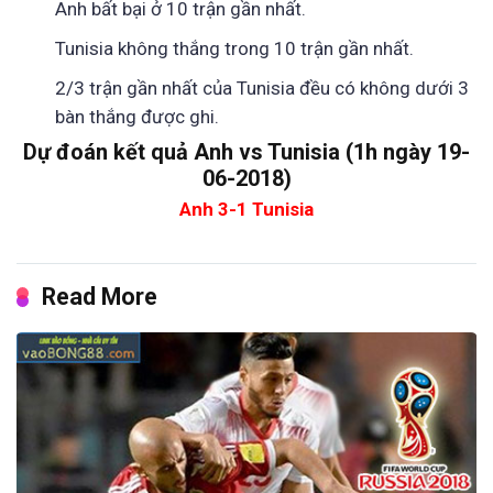
Anh bất bại ở 10 trận gần nhất.
Tunisia không thắng trong 10 trận gần nhất.
2/3 trận gần nhất của Tunisia đều có không dưới 3
bàn thắng được ghi.
Dự đoán kết quả Anh vs Tunisia (1h ngày 19-
06-2018)
Anh 3-1 Tunisia
Read More