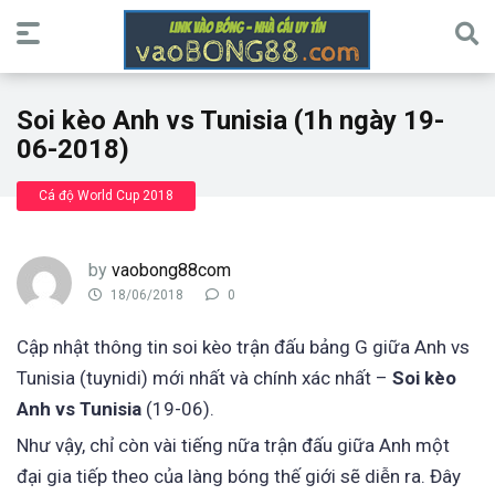
Soi kèo Anh vs Tunisia (1h ngày 19-
06-2018)
Cá độ World Cup 2018
by
vaobong88com
18/06/2018
0
Cập nhật thông tin soi kèo trận đấu bảng G giữa Anh vs
Tunisia (tuynidi) mới nhất và chính xác nhất –
Soi kèo
Anh vs Tunisia
(19-06).
Như vậy, chỉ còn vài tiếng nữa trận đấu giữa Anh một
đại gia tiếp theo của làng bóng thế giới sẽ diễn ra. Đây