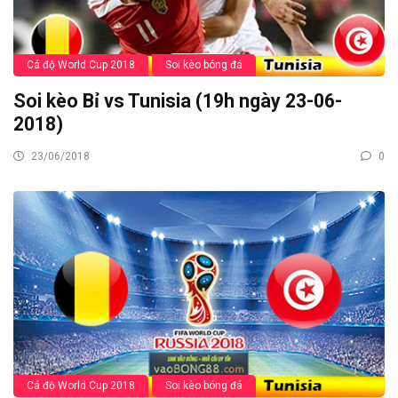
Cá độ World Cup 2018
Soi kèo bóng đá
Soi kèo Bỉ vs Tunisia (19h ngày 23-06-
2018)
23/06/2018
0
Cá độ World Cup 2018
Soi kèo bóng đá