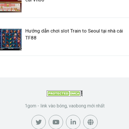
Hướng dẫn chơi slot Train to Seoul tại nhà cái
TF88
1gom - link vào bóng, vaobong mới nhất