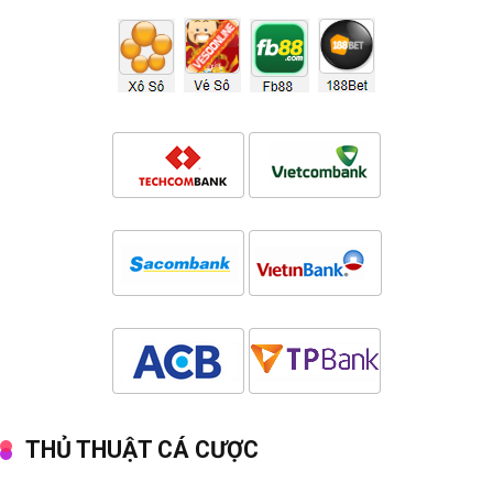
THỦ THUẬT CÁ CƯỢC