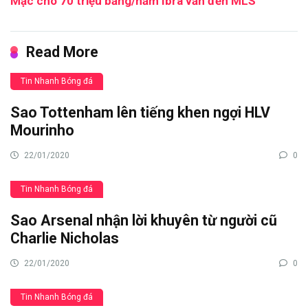
Mặc cho 70 triệu bảng/năm Ibra vẫn đến MLS
Read More
Tin Nhanh Bóng đá
Sao Tottenham lên tiếng khen ngợi HLV
Mourinho
22/01/2020
0
Tin Nhanh Bóng đá
Sao Arsenal nhận lời khuyên từ người cũ
Charlie Nicholas
22/01/2020
0
Tin Nhanh Bóng đá