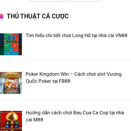
THỦ THUẬT CÁ CƯỢC
Tìm hiểu chi tiết chơi Long Hổ tại nhà cái VN88
Poker Kingdom Win – Cách chơi slot Vương
Quốc Poker tại FB88
Hướng dẫn cách chơi Bau Cua Ca Cop tại nhà
cái M88