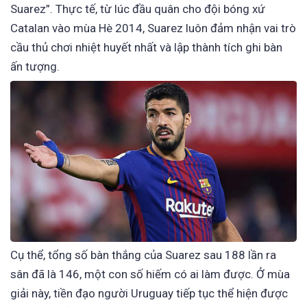
Suarez”. Thực tế, từ lúc đầu quân cho đội bóng xứ
Catalan vào mùa Hè 2014, Suarez luôn đảm nhận vai trò
cầu thủ chơi nhiệt huyết nhất và lập thành tích ghi bàn
ấn tượng.
Cụ thể, tổng số bàn thắng của Suarez sau 188 lần ra
sân đã là 146, một con số hiếm có ai làm được. Ở mùa
giải này, tiền đạo người Uruguay tiếp tục thể hiện được