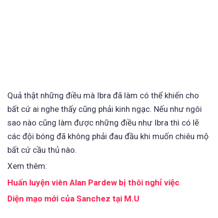
Quả thật những điều mà Ibra đã làm có thể khiến cho
bất cứ ai nghe thấy cũng phải kinh ngạc. Nếu như ngôi
sao nào cũng làm được những điều như Ibra thì có lẽ
các đội bóng đã không phải đau đầu khi muốn chiêu mộ
bất cứ cầu thủ nào.
Xem thêm:
Huấn luyện viên Alan Pardew bị thôi nghỉ việc
Diện mạo mới của Sanchez tại M.U