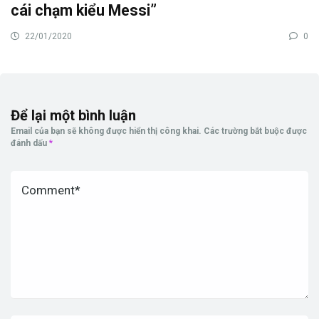
cái chạm kiểu Messi”
22/01/2020
0
Để lại một bình luận
Email của bạn sẽ không được hiển thị công khai.
Các trường bắt buộc được
đánh dấu
*