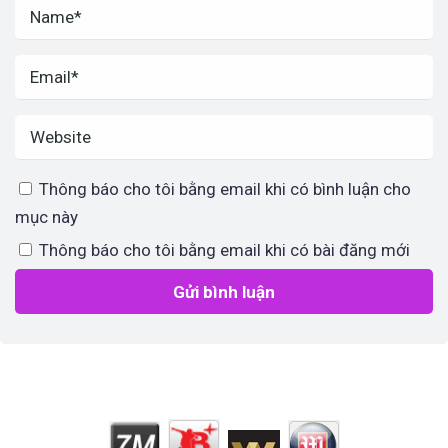
Thông báo cho tôi bằng email khi có bình luận cho
mục này
Thông báo cho tôi bằng email khi có bài đăng mới