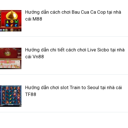
Hướng dẫn cách chơi Bau Cua Ca Cop tại nhà
cái M88
Hướng dẫn chi tiết cách chơi Live Sicbo tại nhà
cái Vn88
Hướng dẫn chơi slot Train to Seoul tại nhà cái
TF88