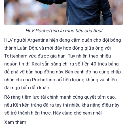
HLV Pochettino là mục tiêu của Real
HLV người Argentina hiện đang cầm quân cho đội bóng
thành Luân Đôn, và mới đây hợp đồng giữa ông với
Tottenham vừa được gia hạn. Tuy nhiên theo nhiều
nguồn tin thì Real sẵn sàng chi ra số tiền 40 triệu bảng
đẻ phá vỡ bản hợp đồng này. Bên cạnh đó họ cũng chấp
nhận chi cho Pochettino số tiền lương khủng và nhiều
đãi ngộ hấp dẫn khác.
Rõ ràng tiềm lực tài chính mạnh cùng quyết tâm cao,
nếu Kền kền trắng đã ra tay thì nhiều khả năng điều này
sẽ trở thành hiện thực. Hãy cùng chờ xem nhé!
Xem thêm: