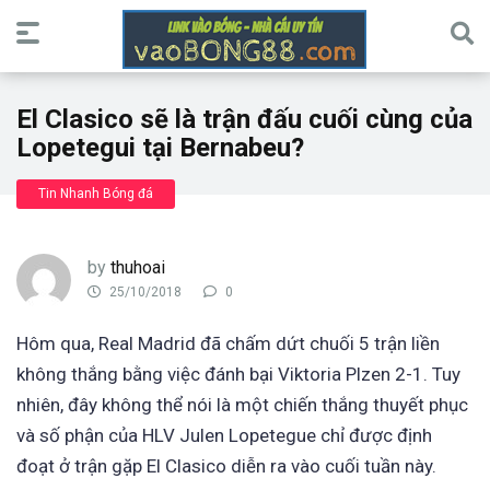
El Clasico sẽ là trận đấu cuối cùng của
Lopetegui tại Bernabeu?
Tin Nhanh Bóng đá
by
thuhoai
25/10/2018
0
Hôm qua, Real Madrid đã chấm dứt chuối 5 trận liền
không thắng bằng việc đánh bại Viktoria Plzen 2-1. Tuy
nhiên, đây không thể nói là một chiến thắng thuyết phục
và số phận của HLV Julen Lopetegue chỉ được định
đoạt ở trận gặp El Clasico diễn ra vào cuối tuần này.