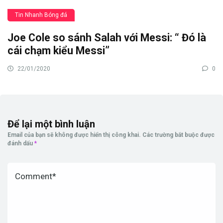
Tin Nhanh Bóng đá
Joe Cole so sánh Salah với Messi: “ Đó là
cái chạm kiểu Messi”
22/01/2020
0
Để lại một bình luận
Email của bạn sẽ không được hiển thị công khai.
Các trường bắt buộc được
đánh dấu
*