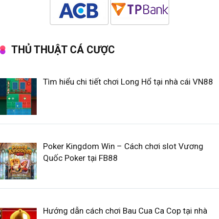
THỦ THUẬT CÁ CƯỢC
Tìm hiểu chi tiết chơi Long Hổ tại nhà cái VN88
Poker Kingdom Win – Cách chơi slot Vương
Quốc Poker tại FB88
Hướng dẫn cách chơi Bau Cua Ca Cop tại nhà