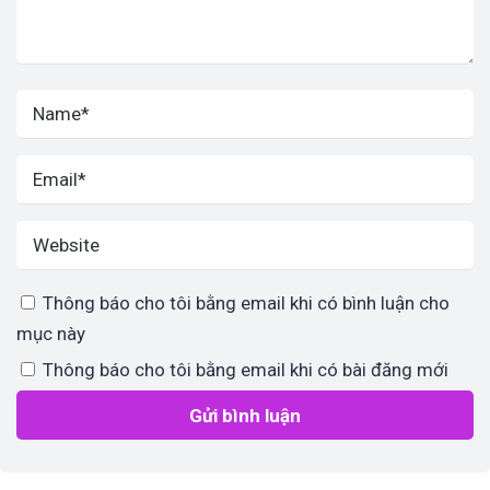
Thông báo cho tôi bằng email khi có bình luận cho
mục này
Thông báo cho tôi bằng email khi có bài đăng mới