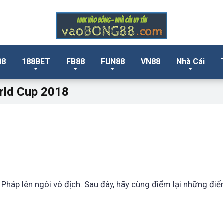
88
188BET
FB88
FUN88
VN88
Nhà Cái
rld Cup 2018
 Pháp lên ngôi vô địch. Sau đây, hãy cùng điểm lại những đi