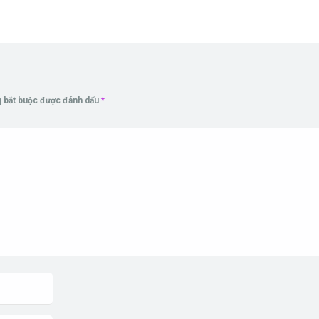
g bắt buộc được đánh dấu
*