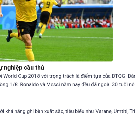
ự nghiệp cầu thủ
ới World Cup 2018 với trọng trách là điểm tựa của ĐTQG. Đá
 vòng 1/8. Ronaldo và Messi năm nay đều đã ngoài 30 tuổi nê
 khả năng ghi bàn xuất sắc, tiêu biểu như Varane, Umtiti, Tri