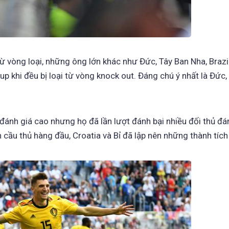
từ vòng loại, những ông lớn khác như Đức, Tây Ban Nha, Brazil
p khi đều bị loại từ vòng knock out. Đáng chú ý nhất là Đức,
đánh giá cao nhưng họ đã lần lượt đánh bại nhiều đối thủ đ
àn cầu thủ hàng đầu, Croatia và Bỉ đã lập nên những thành tíc