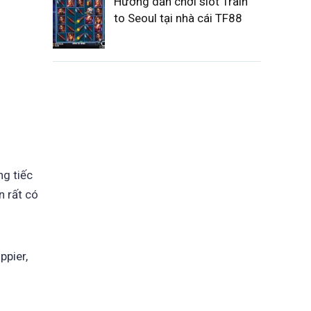
Hướng dẫn chơi slot Train
to Seoul tại nhà cái TF88
ng tiếc
n rất có
ppier,