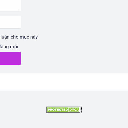
h luận cho mục này
 đăng mới