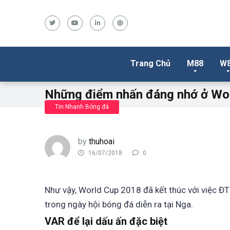
Trang Chủ
M88
W
Những điểm nhấn đáng nhớ ở Wo
Tin Nhanh Bóng đá
by
thuhoai
16/07/2018
0
Như vậy, World Cup 2018 đã kết thúc với việc ĐT
trong ngày hội bóng đá diễn ra tại Nga.
VAR để lại dấu ấn đặc biệt