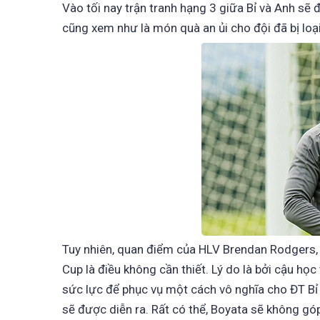
Vào tối nay trận tranh hạng 3 giữa Bỉ và Anh sẽ đư
cũng xem như là món quà an ủi cho đội đã bị loại
Tuy nhiên, quan điểm của HLV Brendan Rodgers, t
Cup là điều không cần thiết. Lý do là bởi cậu họ
sức lực để phục vụ một cách vô nghĩa cho ĐT Bỉ
sẽ được diễn ra. Rất có thể, Boyata sẽ không gó