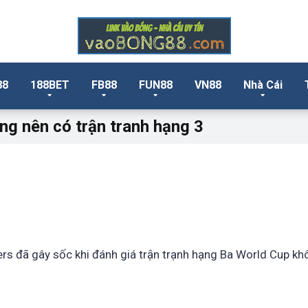
88
188BET
FB88
FUN88
VN88
Nhà Cái
g nên có trận tranh hạng 3
ers đã gây sốc khi đánh giá trận trạnh hạng Ba World Cup kh