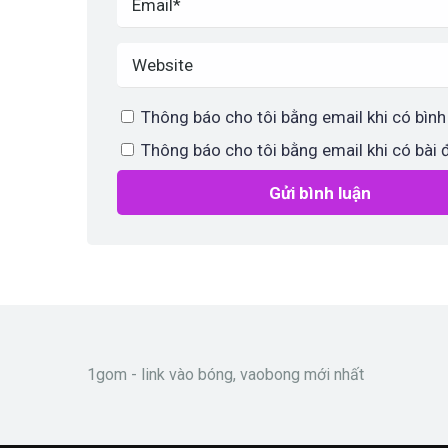
Thông báo cho tôi bằng email khi có bìn
Thông báo cho tôi bằng email khi có bài
1gom - link vào bóng, vaobong mới nhất