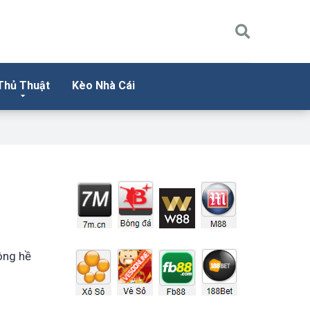
Thủ Thuật
Kèo Nhà Cái
ông hề