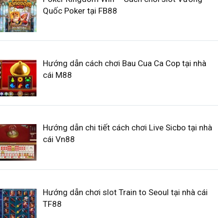
Quốc Poker tại FB88
Hướng dẫn cách chơi Bau Cua Ca Cop tại nhà
cái M88
Hướng dẫn chi tiết cách chơi Live Sicbo tại nhà
cái Vn88
Hướng dẫn chơi slot Train to Seoul tại nhà cái
TF88