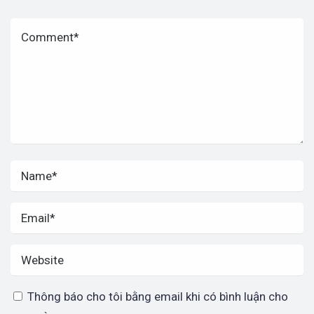
Thông báo cho tôi bằng email khi có bình luận cho