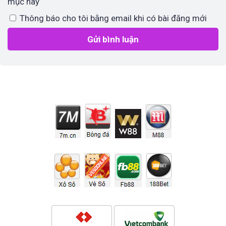
mục này
Thông báo cho tôi bằng email khi có bài đăng mới