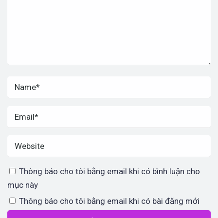
Thông báo cho tôi bằng email khi có bình luận cho
mục này
Thông báo cho tôi bằng email khi có bài đăng mới