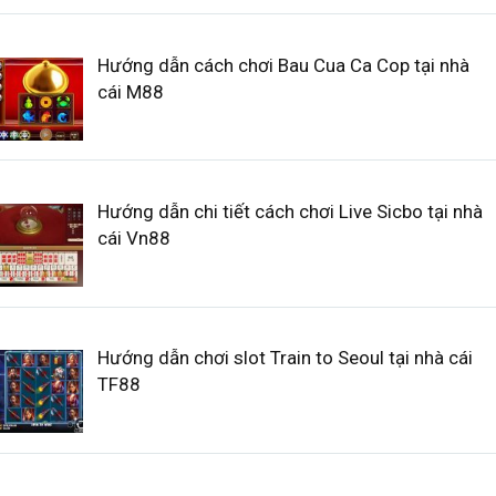
Hướng dẫn cách chơi Bau Cua Ca Cop tại nhà
cái M88
Hướng dẫn chi tiết cách chơi Live Sicbo tại nhà
cái Vn88
Hướng dẫn chơi slot Train to Seoul tại nhà cái
TF88